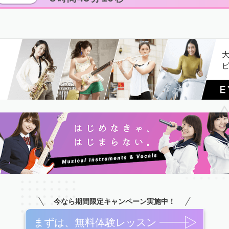
今なら期間限定キャンペーン実施中！
まずは、無料体験レッスン