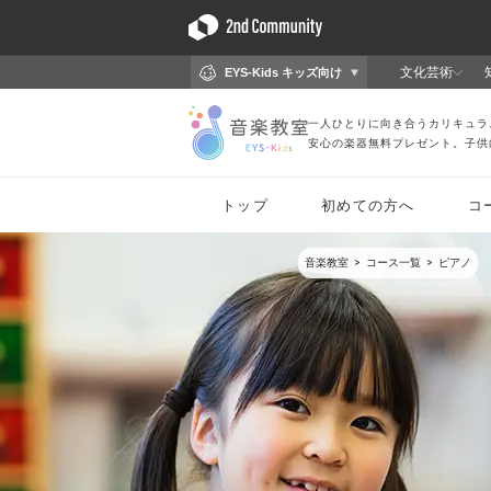
音楽教室
コース一覧
ピアノ