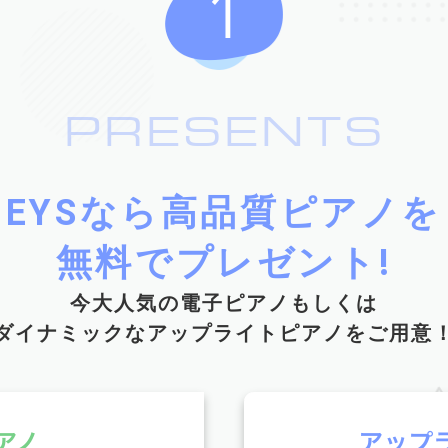
PRESENTS
EYSなら高品質ピアノを
無料でプレゼント!
今大人気の電子ピアノもしくは
ダイナミックなアップライトピアノをご用意