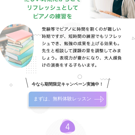
今なら期間限定キャンペーン実施中！
まずは、無料体験レッスン