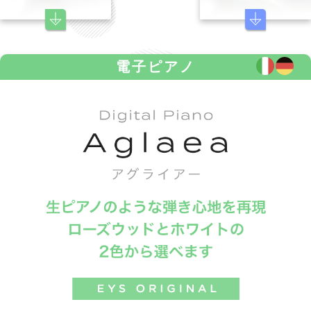
電子ピアノ