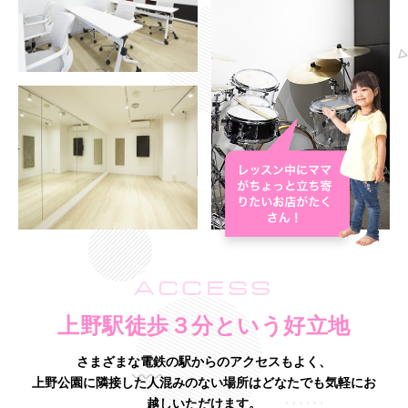
ACCESS
上野駅徒歩３分という好立地
さまざまな電鉄の駅からのアクセスもよく、
上野公園に隣接した人混みのない場所はどなたでも気軽にお
越しいただけます。