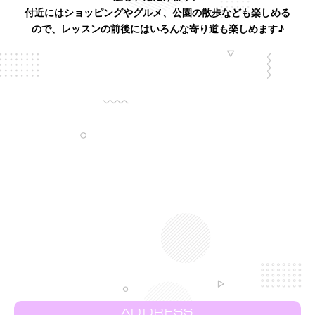
付近にはショッピングやグルメ、公園の散歩なども楽しめる
ので、レッスンの前後にはいろんな寄り道も楽しめます♪
ADDRESS