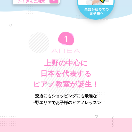
たくさんご用意
AREA
上野の中心に
日本を代表する
ピアノ教室が誕生！
交通にもショッピングにも最適な
上野エリアでお子様のピアノレッスン