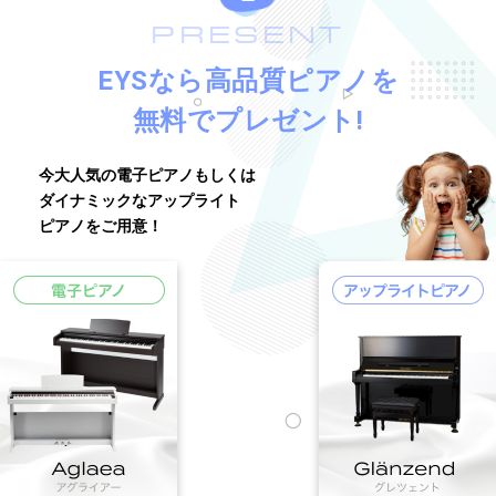
PRESENT
EYSなら高品質ピアノを
無料でプレゼント!
今大人気の電子ピアノもしくは
ダイナミックなアップライト
ピアノをご用意！