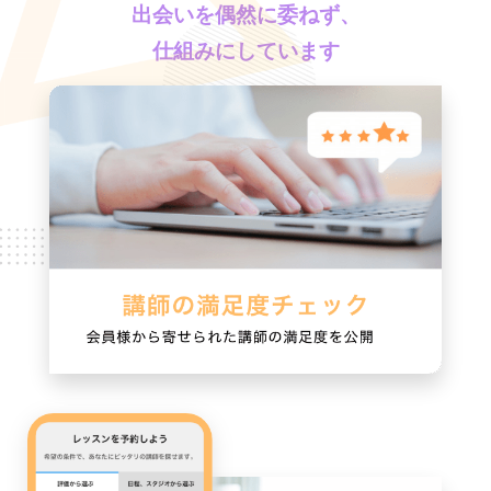
出会いを偶然に委ねず、
仕組みにしています