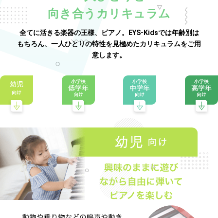
向き合うカリキュラム
全てに活きる楽器の王様、ピアノ。EYS-Kidsでは年齢別は
もちろん、一人ひとりの特性を見極めたカリキュラムをご用
意します。