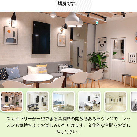
場所です。
スカイツリーが一望できる高層階の開放感あるラウンジで、レッ
スンも気持ちよくお楽しみいただけます。文化的な空間をお楽し
みください。