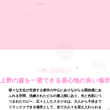
DESIGN
上野の森を一望できる居心地の良い場所
様々な文化が交差する都市の中心にありながらも開放感にあ
ふれる空間、洗練されたビルの最上階にあり、
光と色彩につ
つまれたロビー、広々としたスタジオは、
大人から子供まで
リラックスできる場所として、全ての人々を迎え入れられる