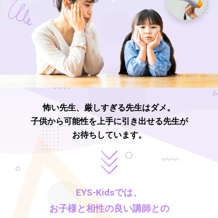
怖い先生、厳しすぎる先生はダメ。
子供から可能性を上手に引き出せる先生が
お待ちしています。
EYS-Kids
では、
お子様と相性の良い講師との