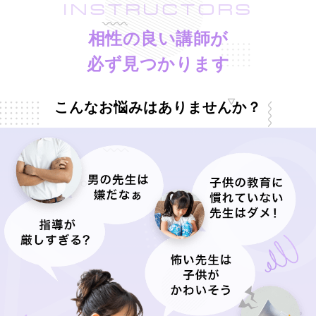
INSTRUCTORS
相性の良い講師が
必ず見つかります
こんなお悩みはありませんか？