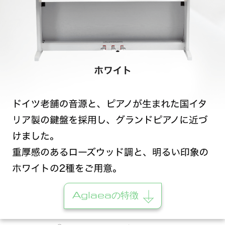
Aglaeaの特徴