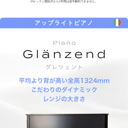
※レッスン開始月から1年間は途中解約できません。
アップライトピアノ