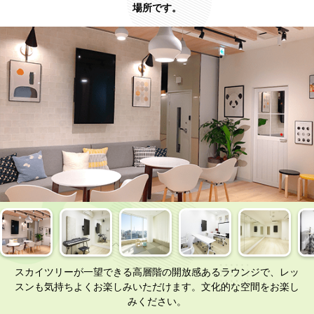
場所です。
スカイツリーが一望できる高層階の開放感あるラウンジで、レッ
スンも気持ちよくお楽しみいただけます。文化的な空間をお楽し
みください。