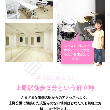
ACCESS
上野駅徒歩３分という好立地
さまざまな電鉄の駅からのアクセスもよく、
上野公園に隣接した人混みのない場所はどなたでも気軽にお
越しいただけます。