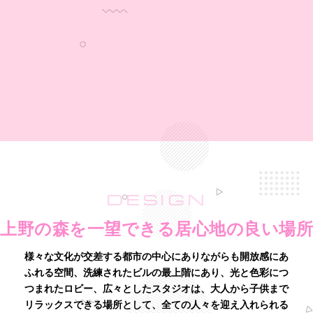
DESIGN
上野の森を一望できる居心地の良い場所
様々な文化が交差する都市の中心にありながらも開放感にあ
ふれる空間、洗練されたビルの最上階にあり、
光と色彩につ
つまれたロビー、広々としたスタジオは、
大人から子供まで
リラックスできる場所として、全ての人々を迎え入れられる