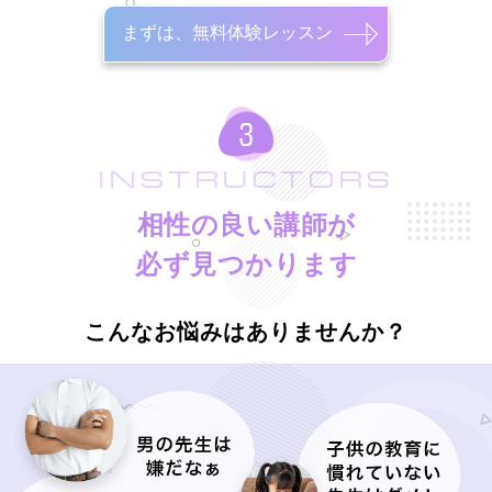
まずは、無料体験レッスン
INSTRUCTORS
相性の良い講師が
必ず見つかります
こんなお悩みはありませんか？