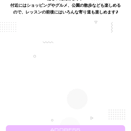
付近にはショッピングやグルメ、公園の散歩なども楽しめる
ので、レッスンの前後にはいろんな寄り道も楽しめます♪
ADDRESS