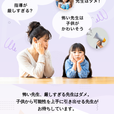
怖い先生、厳しすぎる先生はダメ。
子供から可能性を上手に引き出せる先生が
お待ちしています。