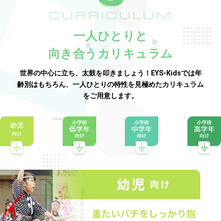
CURRICULUM
一人ひとりと
向き合うカリキュラム
世界の中心に立ち、太鼓を叩きましょう！EYS-Kidsでは年
齢別はもちろん、一人ひとりの特性を見極めたカリキュラム
をご用意します。