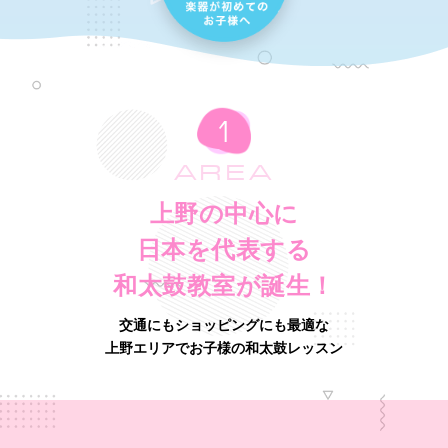
AREA
上野の中心に
日本を代表する
和太鼓教室が誕生！
交通にもショッピングにも最適な
上野エリアでお子様の和太鼓レッスン