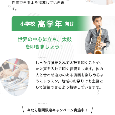
今なら期間限定キャンペーン実施中！