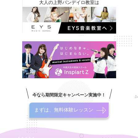
大人の上野パンデイロ教室は
今なら期間限定キャンペーン実施中！
まずは、無料体験レッスン