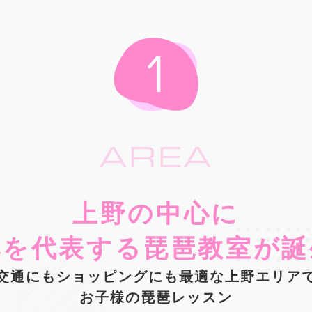
AREA
上野の中心に
本を代表する琵琶教室が誕
交通にもショッピングにも最適な上野エリア
お子様の琵琶レッスン