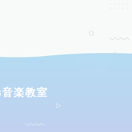
ds音楽教室