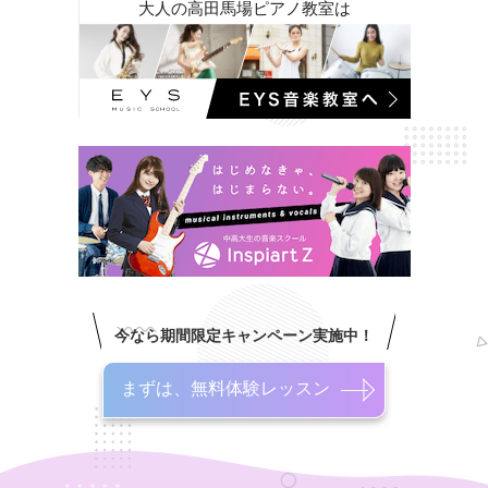
大人の高田馬場ピアノ教室は
今なら期間限定キャンペーン実施中！
まずは、無料体験レッスン