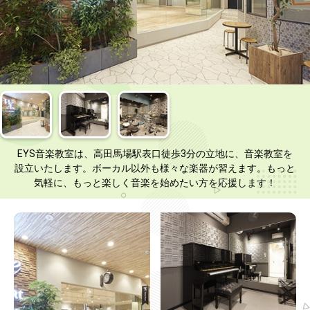
EYS音楽教室は、高田馬場駅表口徒歩3分の立地に、音楽教室を
設立いたします。ボーカル以外も様々な楽器が習えます。もっと
気軽に、もっと楽しく音楽を始めたい方を応援します！