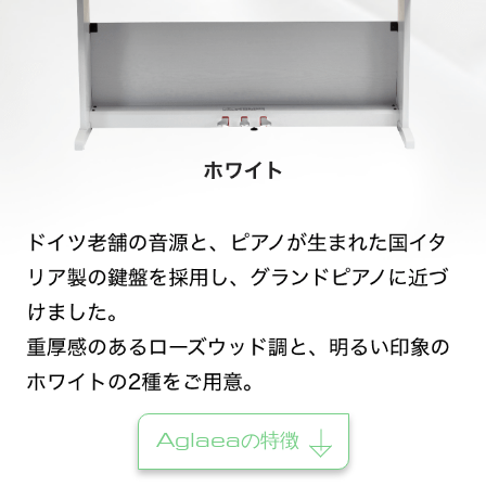
Aglaeaの特徴