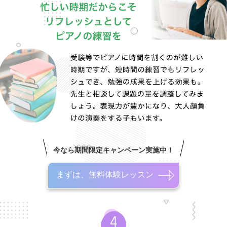
今なら期間限定キャンペーン実施中！
まずは、無料体験レッスン