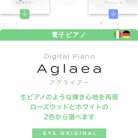
電子ピアノ