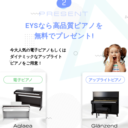
PRESENT
EYSなら高品質ピアノを
無料でプレゼント!
今大人気の電子ピアノもしくは
ダイナミックなアップライト
ピアノをご用意！