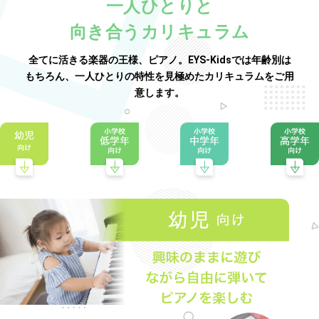
一人ひとりと
向き合うカリキュラム
全てに活きる楽器の王様、ピアノ。EYS-Kidsでは年齢別は
もちろん、一人ひとりの特性を見極めたカリキュラムをご用
意します。