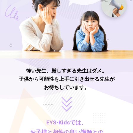
怖い先生、厳しすぎる先生はダメ。
子供から可能性を上手に引き出せる先生が
お待ちしています。
EYS-Kids
では、
お子様と相性の良い講師との