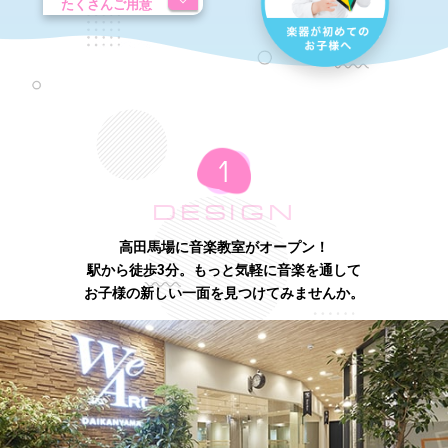
たくさんご用意
DESIGN
高田馬場に音楽教室がオープン！
駅から徒歩3分。もっと気軽に音楽を通して
お子様の新しい一面を見つけてみませんか。