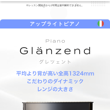
※レッスン開始月から1年間は途中解約できません。
アップライトピアノ