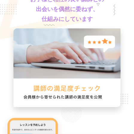
出会いを偶然に委ねず、
仕組みにしています