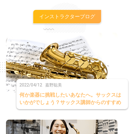
インストラクターブログ
2022/04/12
嘉野聡美
何か楽器に挑戦したいあなたへ。サックスは
いかがでしょう？サックス講師からのすすめ