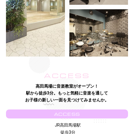
ACCESS
高田馬場に音楽教室がオープン！
駅から徒歩3分。もっと気軽に音楽を通して
お子様の新しい一面を見つけてみませんか。
ACCESS
JR高田馬場駅
徒歩3分