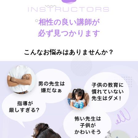
INSTRUCTORS
相性の良い講師が
必ず見つかります
こんなお悩みはありませんか？