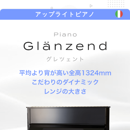
アップライトピアノ