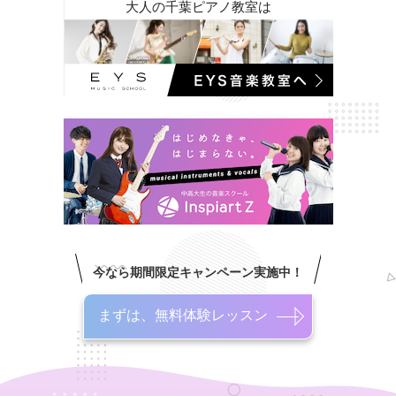
大人の千葉ピアノ教室は
今なら期間限定キャンペーン実施中！
まずは、無料体験レッスン