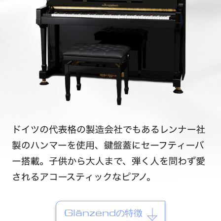
Glänzendの特徴