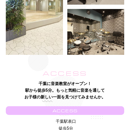
ACCESS
千葉に音楽教室がオープン！
駅から徒歩5分。もっと気軽に音楽を通して
お子様の新しい一面を見つけてみませんか。
ACCESS
千葉駅表口
徒歩5分