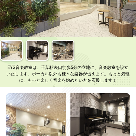
EYS音楽教室は、千葉駅表口徒歩5分の立地に、音楽教室を設立
いたします。ボーカル以外も様々な楽器が習えます。もっと気軽
に、もっと楽しく音楽を始めたい方を応援します！