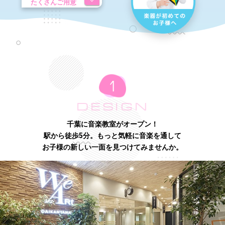
たくさんご用意
DESIGN
千葉に音楽教室がオープン！
駅から徒歩5分。もっと気軽に音楽を通して
お子様の新しい一面を見つけてみませんか。