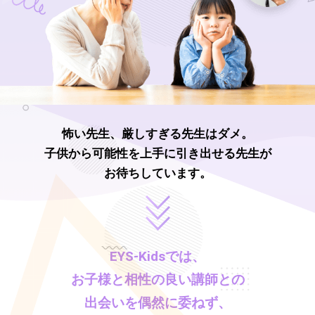
怖い先生、厳しすぎる先生はダメ。
子供から可能性を上手に引き出せる先生が
お待ちしています。
EYS-Kids
では、
お子様と相性の良い講師との
出会いを偶然に委ねず、