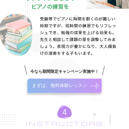
今なら期間限定キャンペーン実施中！
まずは、無料体験レッスン
INSTRUCTORS