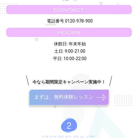
CONTACT
電話番号 0120-978-900
HOURS
休館日: 年末年始
土日: 9:00-21:00
平日: 10:00-22:00
今なら期間限定キャンペーン実施中！
まずは、無料体験レッスン