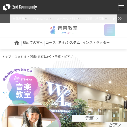
トップ
スタジオ
関東(東京以外)
千葉
ピアノ
千葉
ピアノ