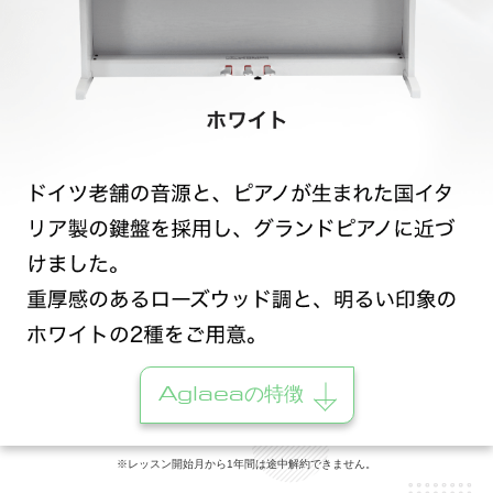
Aglaeaの特徴
※レッスン開始月から1年間は途中解約できません。