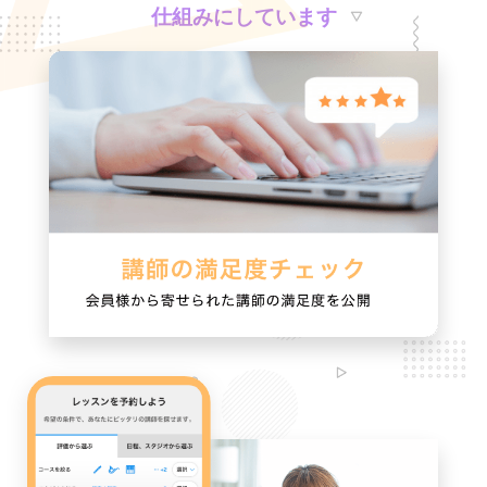
仕組みにしています