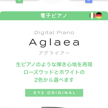
電子ピアノ