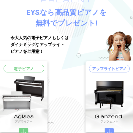
PRESENT
EYSなら高品質ピアノを
無料でプレゼント!
今大人気の電子ピアノもしくは
ダイナミックなアップライト
ピアノをご用意！