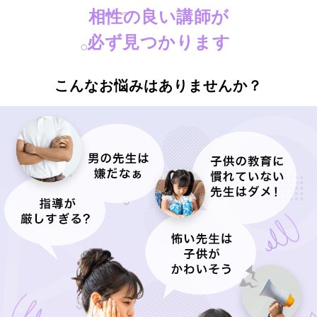
相性の良い講師が
必ず見つかります
こんなお悩みはありませんか？