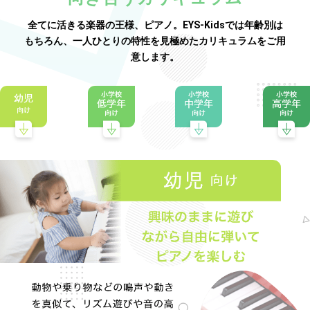
全てに活きる楽器の王様、ピアノ。EYS-Kidsでは年齢別は
もちろん、一人ひとりの特性を見極めたカリキュラムをご用
意します。