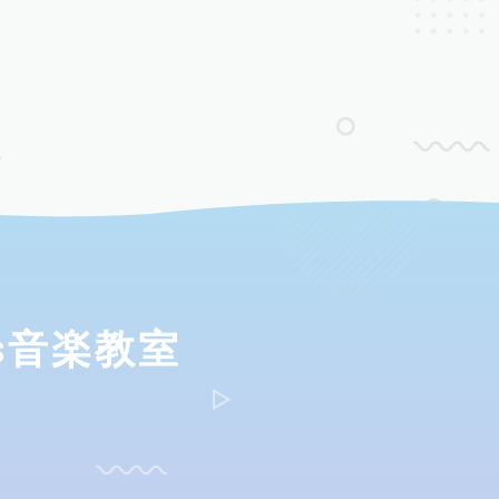
ds音楽教室