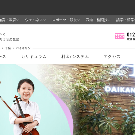
千葉
バイオリン