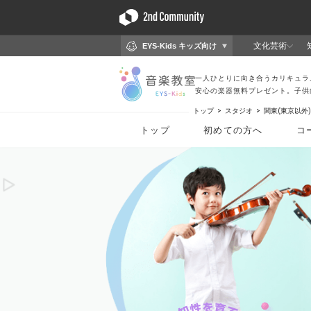
トップ
スタジオ
関東(東京以外)