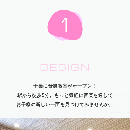
DESIGN
千葉に音楽教室がオープン！
駅から徒歩5分。もっと気軽に音楽を通して
お子様の新しい一面を見つけてみませんか。