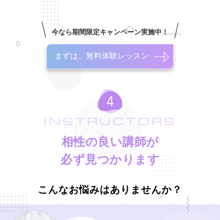
今なら期間限定キャンペーン実施中！
まずは、無料体験レッスン
INSTRUCTORS
相性の良い講師が
必ず見つかります
こんなお悩みはありませんか？