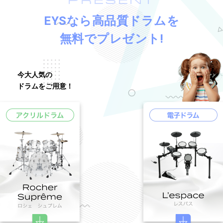
PRESENT
EYSなら高品質ドラムを
無料でプレゼント!
今大人気の
ドラムをご用意！