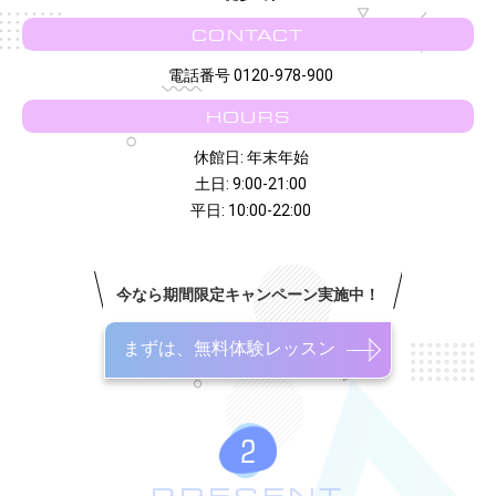
CONTACT
電話番号 0120-978-900
HOURS
休館日: 年末年始
土日: 9:00-21:00
平日: 10:00-22:00
今なら期間限定キャンペーン実施中！
まずは、無料体験レッスン