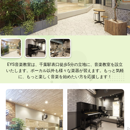
EYS音楽教室は、千葉駅表口徒歩5分の立地に、音楽教室を設立
いたします。ボーカル以外も様々な楽器が習えます。もっと気軽
に、もっと楽しく音楽を始めたい方を応援します！