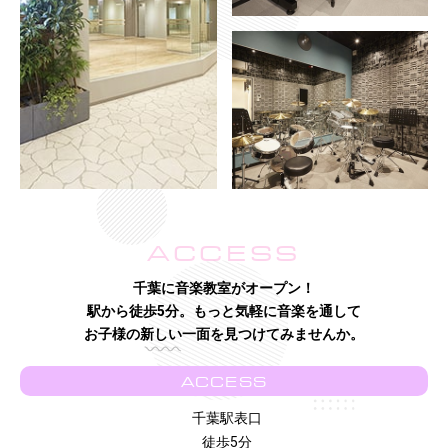
ACCESS
千葉に音楽教室がオープン！
駅から徒歩5分。もっと気軽に音楽を通して
お子様の新しい一面を見つけてみませんか。
ACCESS
千葉駅表口
徒歩5分