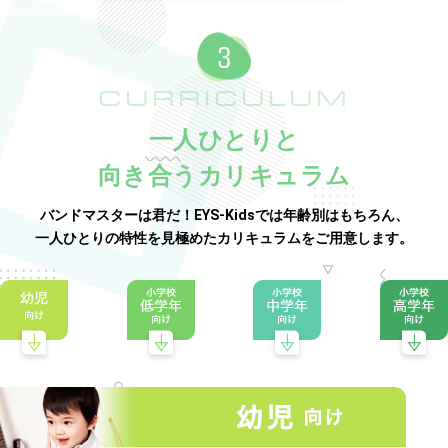
CURRICULUM
一人ひとりと
向き合うカリキュラム
バンドマスターは君だ！EYS-Kidsでは年齢別はもちろん、
一人ひとりの特性を見極めたカリキュラムをご用意します。