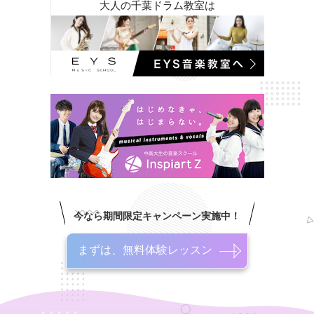
大人の千葉ドラム教室は
今なら期間限定キャンペーン実施中！
まずは、無料体験レッスン