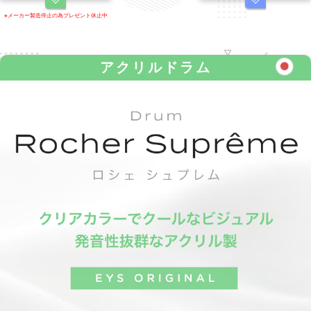
※メーカー製造停止の為プレゼント休止中
アクリルドラム