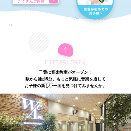
たくさんご用意
DESIGN
千葉に音楽教室がオープン！
駅から徒歩5分。もっと気軽に音楽を通して
お子様の新しい一面を見つけてみませんか。