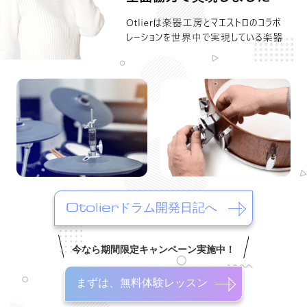
Otolierドラム開発日記へ
今なら期間限定キャンペーン実施中！
まずは、無料体験レッスン