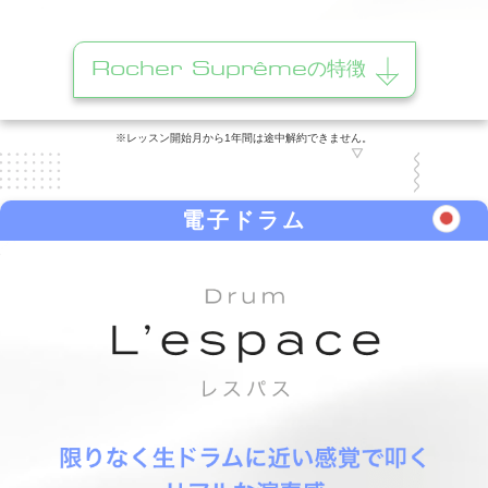
Rocher Suprêmeの特徴
※レッスン開始月から1年間は途中解約できません。
電子ドラム