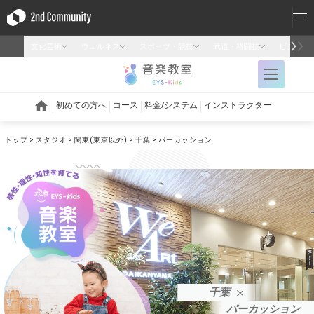
トップ
スタジオ
関東(東京以外)
千葉
パーカッション
千葉
パーカッション