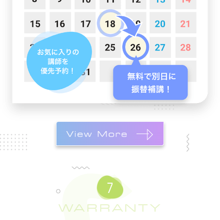
WARRANTY