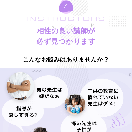
INSTRUCTORS
相性の良い講師が
必ず見つかります
こんなお悩みはありませんか？