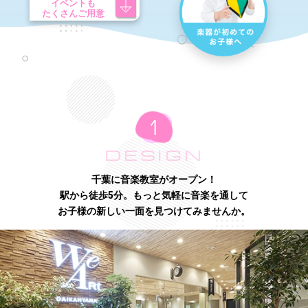
イベントも
たくさんご用意
DESIGN
千葉に音楽教室がオープン！
駅から徒歩5分。もっと気軽に音楽を通して
お子様の新しい一面を見つけてみませんか。