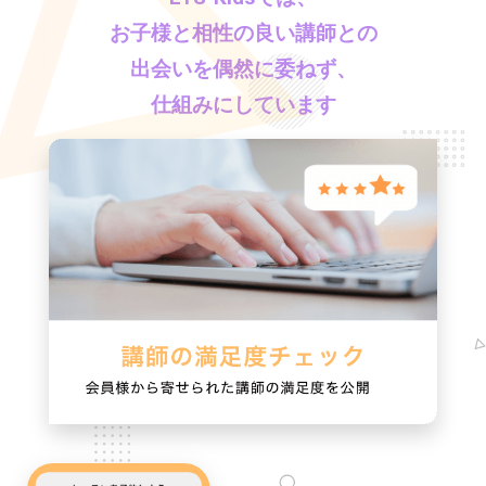
お子様と相性の良い講師との
出会いを偶然に委ねず、
仕組みにしています