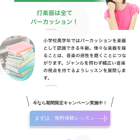
今なら期間限定キャンペーン実施中！
まずは、無料体験レッスン