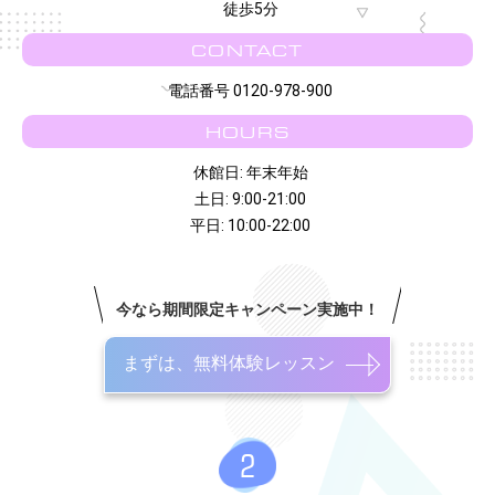
徒歩5分
CONTACT
電話番号 0120-978-900
HOURS
休館日: 年末年始
土日: 9:00-21:00
平日: 10:00-22:00
今なら期間限定キャンペーン実施中！
まずは、無料体験レッスン