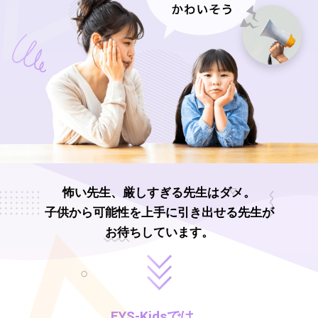
怖い先生、厳しすぎる先生はダメ。
子供から可能性を上手に引き出せる先生が
お待ちしています。
EYS-Kids
では、