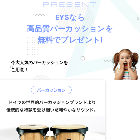
PRESENT
EYSなら
高品質パーカッションを
無料でプレゼント!
今大人気のパーカッションを
ご用意！