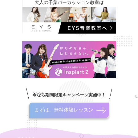
大人の千葉パーカッション教室は
今なら期間限定キャンペーン実施中！
まずは、無料体験レッスン