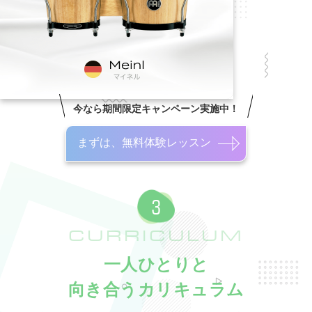
今なら期間限定キャンペーン実施中！
まずは、無料体験レッスン
CURRICULUM
一人ひとりと
向き合うカリキュラム