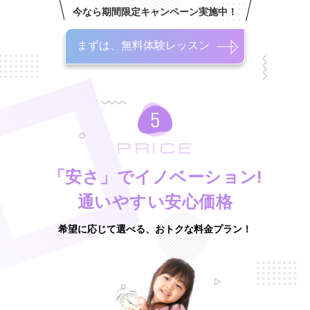
今なら期間限定キャンペーン実施中！
まずは、無料体験レッスン
PRICE
「安さ」でイノベーション!
通いやすい安心価格
希望に応じて選べる、おトクな料金プラン！