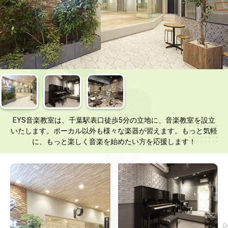
EYS音楽教室は、千葉駅表口徒歩5分の立地に、音楽教室を設立
いたします。ボーカル以外も様々な楽器が習えます。もっと気軽
に、もっと楽しく音楽を始めたい方を応援します！