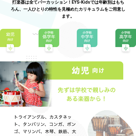
打楽器は全てパーカッション！EYS-Kidsでは年齢別はもち
ろん、一人ひとりの特性を見極めたカリキュラムをご用意し
ます。