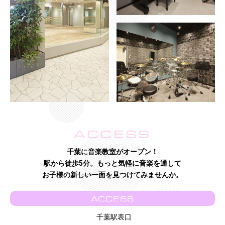
ACCESS
千葉に音楽教室がオープン！
駅から徒歩5分。もっと気軽に音楽を通して
お子様の新しい一面を見つけてみませんか。
ACCESS
千葉駅表口