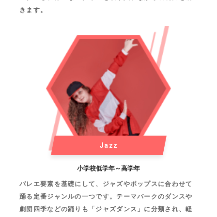
きます。
Jazz
小学校低学年～高学年
バレエ要素を基礎にして、ジャズやポップスに合わせて
踊る定番ジャンルの一つです。テーマパークのダンスや
劇団四季などの踊りも「ジャズダンス」に分類され、軽