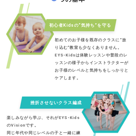
初心者Kidsの“気持ち”を守る
初めてのお子様を既存のクラスに“放
り込む”教室も少なくありません。
EYS-Kidsは体験レッスンや普段のレ
ッスンの様子からインストラクターが
お子様のレベルと気持ちをしっかりと
ケアします。
挫折させないクラス編成
楽しみながら学ぶ、それがEYS-Kids
のVisionです。
同じ年代や同じレベルの子と一緒に練