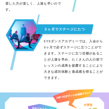
習した方が楽しく、上達も早いので
す。
３ヶ月でステージにたつ
EYSダンスアカデミーでは、入会から
3ヶ月で必ずステージに立つことがで
きます。ステージに立つ目標があるこ
とが上達を早め、たくさんの人の前で
レッスンの成果を披露することにより
大きな成功体験と達成感を得ることが
できます。