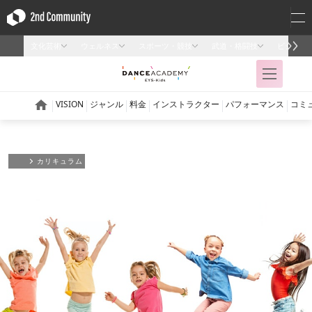
カリキュラム