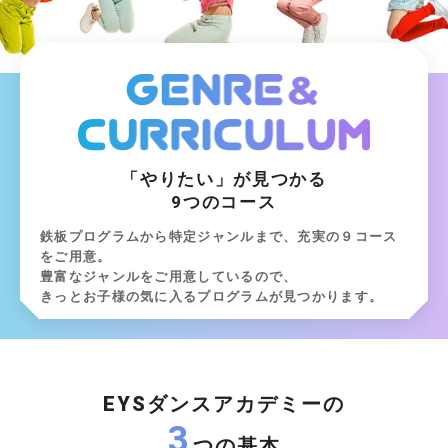
「やりたい」が見つかる
9つのコース
鉄板プログラムから特定ジャンルまで、充実の９コース
をご用意。
豊富なジャンルをご用意しているので、
きっとお子様の気に入るプログラムが見つかります。
EYSダンスアカデミーの
3
つの基本