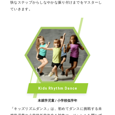
快なステップからしなやかな振り付けまでをマスターし
ていきます。
Kids Rhythm Dance
未就学児童 / 小学校低学年
「キッズリズムダンス」は、初めてダンスに挑戦する未