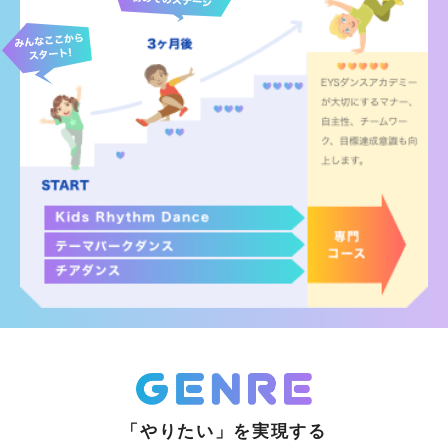
「やりたい」を実現する