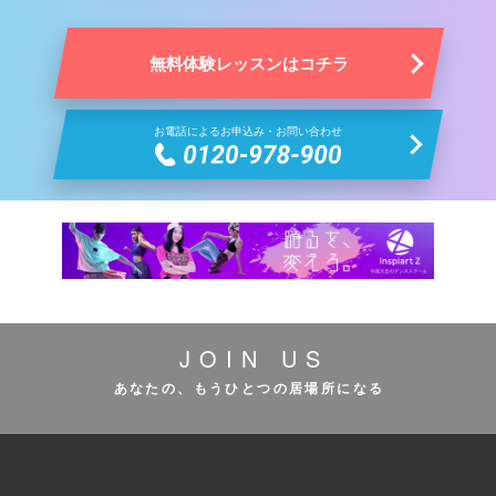
無料体験レッスンはコチラ
お電話によるお申込み・お問い合わせ