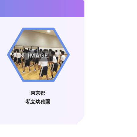
東京都
私立幼稚園