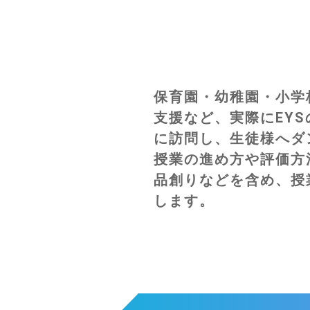
保育園・幼稚園・小学
支援など、実際にEY
に訪問し、生徒様へダ
授業の進め方や評価方
品創りなどを含め、授
します。