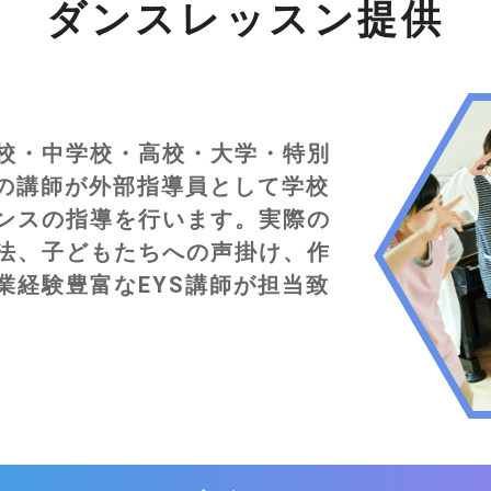
ダンスレッスン提供
校・中学校・高校・大学・特別
Sの講師が外部指導員として学校
ンスの指導を行います。実際の
法、子どもたちへの声掛け、作
業経験豊富なEYS講師が担当致