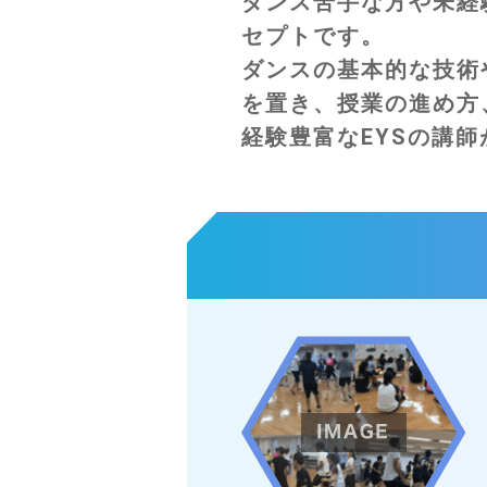
ダンス苦手な方や未経
セプトです。
ダンスの基本的な技術
を置き、授業の進め方
経験豊富なEYSの講