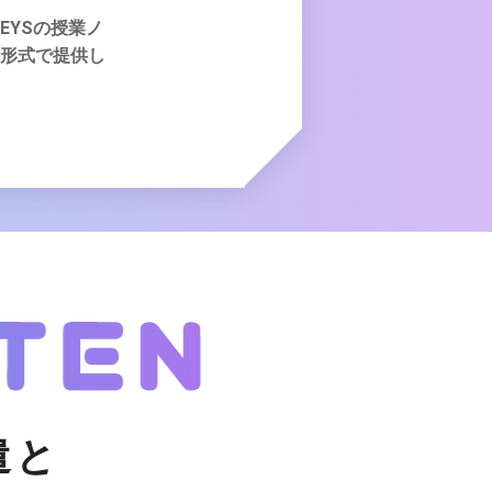
EYSの授業ノ
形式で提供し
遣と