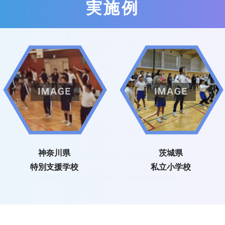
実施例
神奈川県
茨城県
特別支援学校
私立小学校