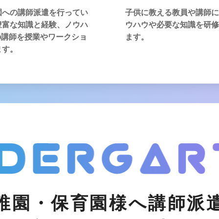
園への講師派遣を行ってい
子供に教える教員や講師に
豊富な知識と経験、ノウハ
ウハウや必要な知識を研修
の講師を授業やワークショ
ます。
ます。
稚園・保育園様へ講師派