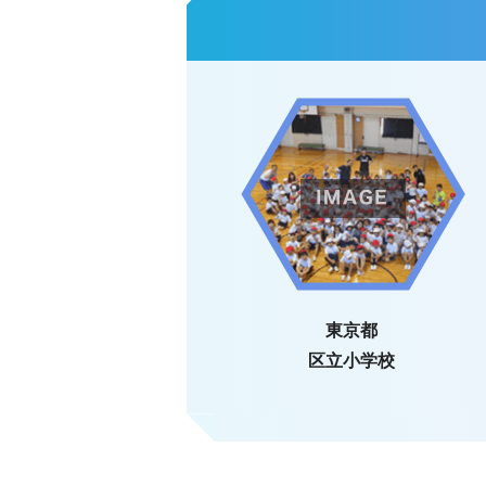
東京都
区立小学校