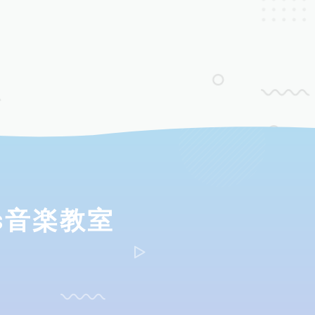
ds音楽教室