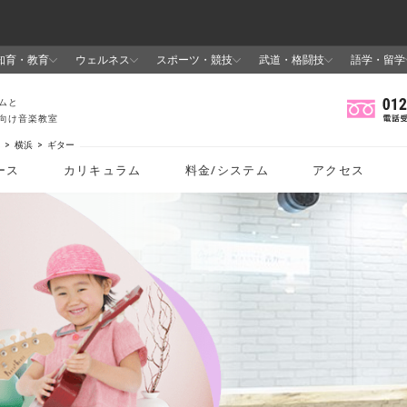
横浜
ギター