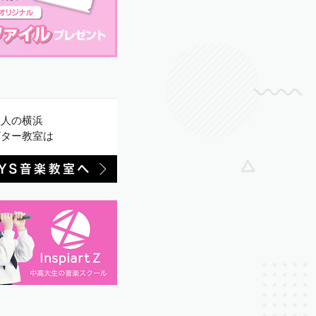
大人の横浜
ギター教室は