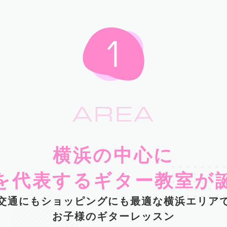
AREA
横浜の中心に
を代表するギター教室が
交通にもショッピングにも最適な横浜エリア
お子様のギターレッスン