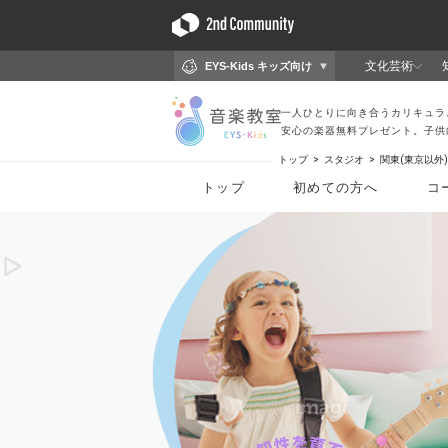
トップ
スタジオ
関東(東京以外)