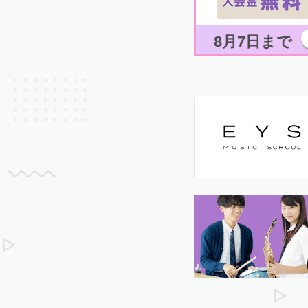
8月7日まで