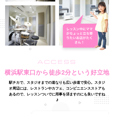
ACCESS
横浜駅東口から徒歩2分という好立地
駅チカで、スタジオまでの道なりも広い歩道で安心。
スタジ
オ周辺には、レストランやカフェ、コンビニエンスストアも
あるので、レッスンついでに用事を済ますのにも良いですね
♪