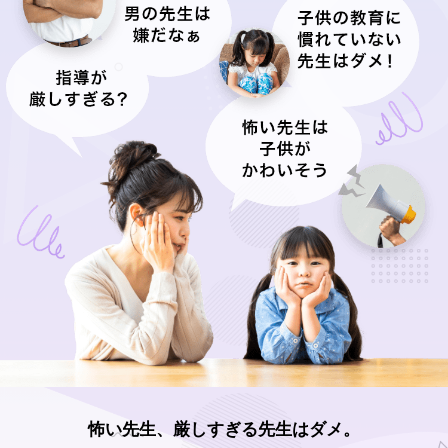
怖い先生、厳しすぎる先生はダメ。