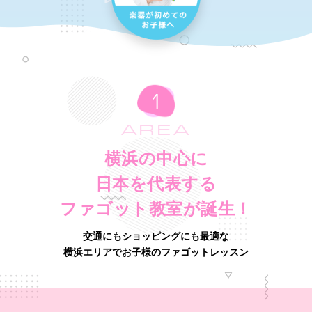
AREA
横浜の中心に
日本を代表する
ファゴット教室が誕生！
交通にもショッピングにも最適な
横浜エリアでお子様のファゴットレッスン