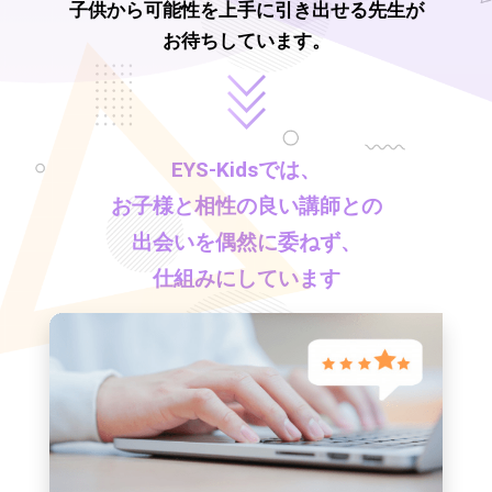
子供から可能性を上手に引き出せる先生が
お待ちしています。
EYS-Kids
では、
お子様と相性の良い講師との
出会いを偶然に委ねず、
仕組みにしています