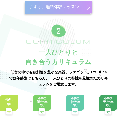
まずは、無料体験レッスン
CURRICULUM
一人ひとりと
向き合うカリキュラム
低音の中でも独創性を豊かな楽器、ファゴット。EYS-Kids
では年齢別はもちろん、一人ひとりの特性を見極めたカリキ
ュラムをご用意します。