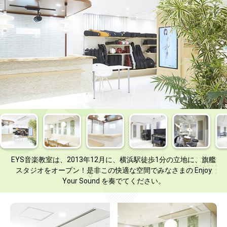
EYS音楽教室は、2013年12月に、横浜駅徒歩1分の立地に、旗艦
スタジオをオープン！是非この快適な空間でみなさまの Enjoy
Your Sound を奏でてください。