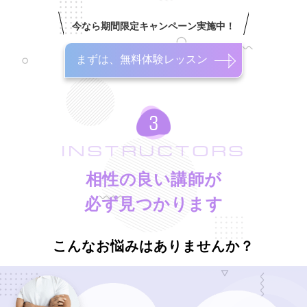
今なら期間限定キャンペーン実施中！
まずは、無料体験レッスン
INSTRUCTORS
相性の良い講師が
必ず見つかります
こんなお悩みはありませんか？