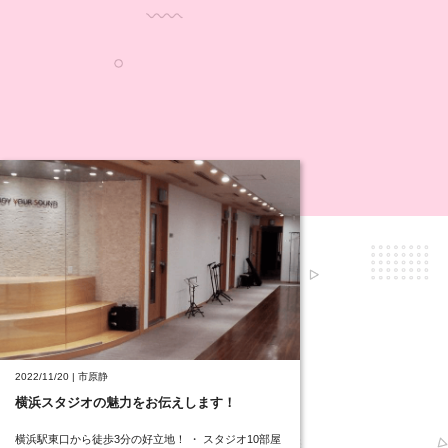
2022/11/20 | 市原静
横浜スタジオの魅力をお伝えします！
横浜駅東口から徒歩3分の好立地！ ・ スタジオ10部屋