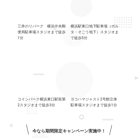
三井のリパーク 横浜中央郵
横浜駅東口地下駐車場（ポル
便局駐車場スタジオまで徒歩
タ・そごう地下）スタジオま
1分
で徒歩5分
コインパーク横浜東口駅前第
ヨコハマジャスト2号館立体
2スタジオまで徒歩3分
駐車場スタジオまで徒歩1分
今なら期間限定キャンペーン実施中！