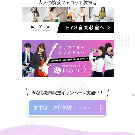
大人の横浜ファゴット教室は
今なら期間限定キャンペーン実施中！
まずは、無料体験レッスン