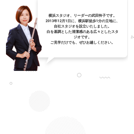
横浜スタジオ、リーダーの武田怜子です。
2013年12月1日に、横浜駅徒歩1分の立地に、
自社スタジオを設立いたしました。
白を基調とした清潔感のある広々としたスタ
ジオです。
ご見学だけでも、ぜひお越しください。