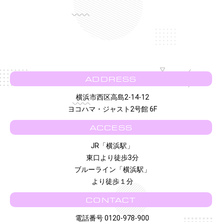
ADDRESS
横浜市西区高島2-14-12
ヨコハマ・ジャスト2号館 6F
ACCESS
JR「横浜駅」
東口より徒歩3分
ブルーライン「横浜駅」
より徒歩１分
CONTACT
電話番号 0120-978-900