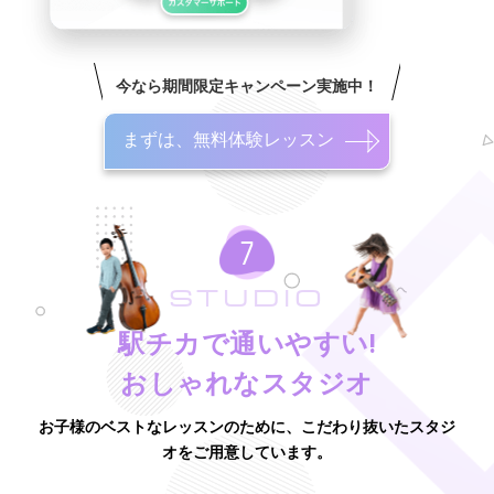
今なら期間限定キャンペーン実施中！
まずは、無料体験レッスン
STUDIO
駅チカで通いやすい!
おしゃれなスタジオ
お子様のベストなレッスンのために、こだわり抜いたスタジ
オをご用意しています。