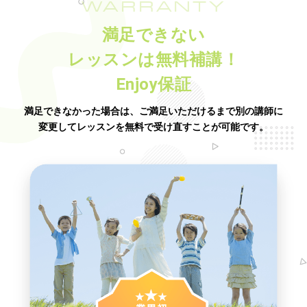
WARRANTY
満足できない
レッスンは無料補講！
Enjoy保証
満足できなかった場合は、ご満足いただけるまで別の講師に
変更してレッスンを無料で受け直すことが可能です。