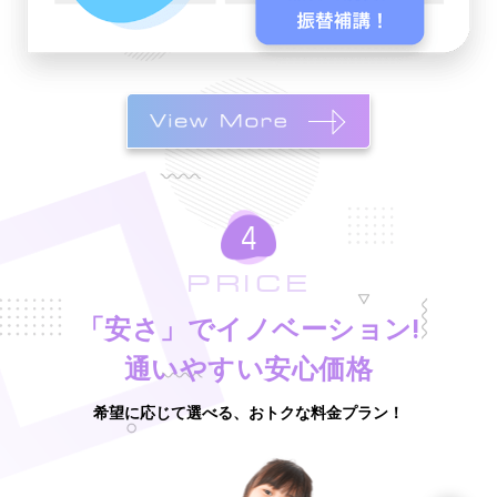
PRICE
「安さ」でイノベーション!
通いやすい安心価格
希望に応じて選べる、おトクな料金プラン！