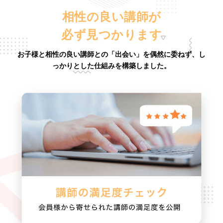
相性の良い講師が
必ず見つかります
お子様と相性の良い講師との「出会い」を偶然に委ねず、し
っかりとした仕組みを構築しました。