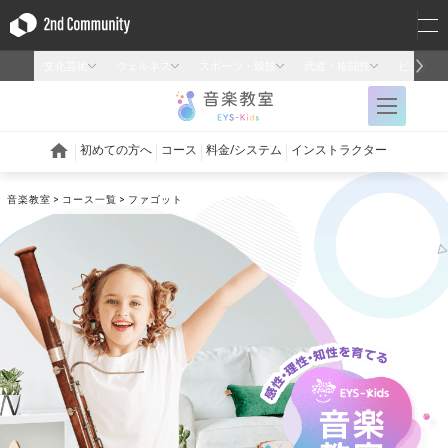
音楽教室
コース一覧
ファゴット