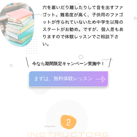
今なら期間限定キャンペーン実施中！
まずは、無料体験レッスン
INSTRUCTORS