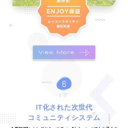
IT
IT化された次世代
コミュニティシステム