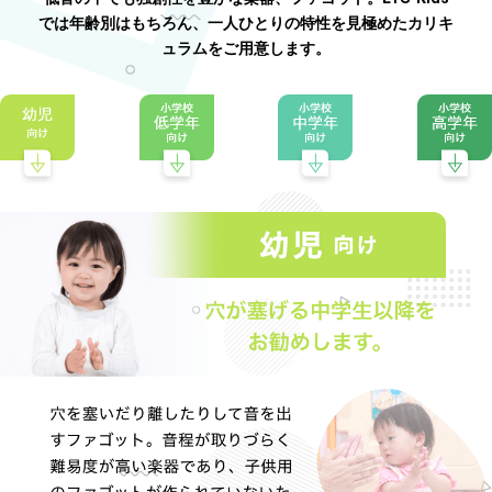
では年齢別はもちろん、一人ひとりの特性を見極めたカリキ
ュラムをご用意します。