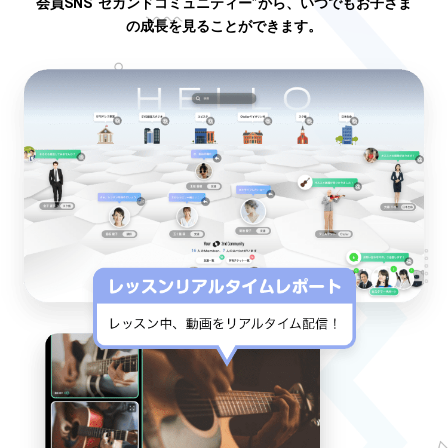
会員SNS“セカンドコミュニティー”から、いつでもお子さま
の成長を見ることができます。