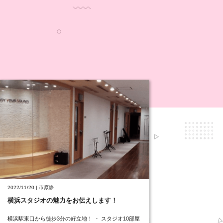
2022/11/20 | 市原静
横浜スタジオの魅力をお伝えします！
横浜駅東口から徒歩3分の好立地！ ・ スタジオ10部屋