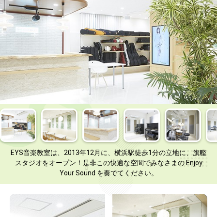
EYS音楽教室は、2013年12月に、横浜駅徒歩1分の立地に、旗艦
スタジオをオープン！是非この快適な空間でみなさまの Enjoy
Your Sound を奏でてください。