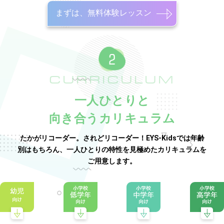
まずは、無料体験レッスン
CURRICULUM
一人ひとりと
向き合うカリキュラム
たかがリコーダー。されどリコーダー！EYS-Kidsでは年齢
別はもちろん、一人ひとりの特性を見極めたカリキュラムを
ご用意します。