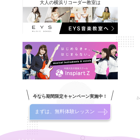
大人の横浜リコーダー教室は
今なら期間限定キャンペーン実施中！
まずは、無料体験レッスン