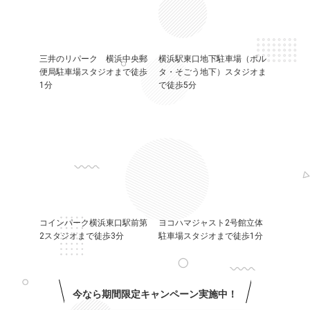
三井のリパーク 横浜中央郵
横浜駅東口地下駐車場（ポル
便局駐車場スタジオまで徒歩
タ・そごう地下）スタジオま
1分
で徒歩5分
コインパーク横浜東口駅前第
ヨコハマジャスト2号館立体
2スタジオまで徒歩3分
駐車場スタジオまで徒歩1分
今なら期間限定キャンペーン実施中！