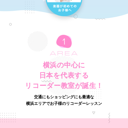
AREA
横浜の中心に
日本を代表する
リコーダー教室が誕生！
交通にもショッピングにも最適な
横浜エリアでお子様のリコーダーレッスン