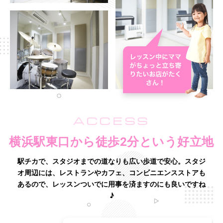
ACCESS
横浜駅東口から徒歩2分という好立地
駅チカで、スタジオまでの道なりも広い歩道で安心。
スタジ
オ周辺には、レストランやカフェ、コンビニエンスストアも
あるので、レッスンついでに用事を済ますのにも良いですね
♪