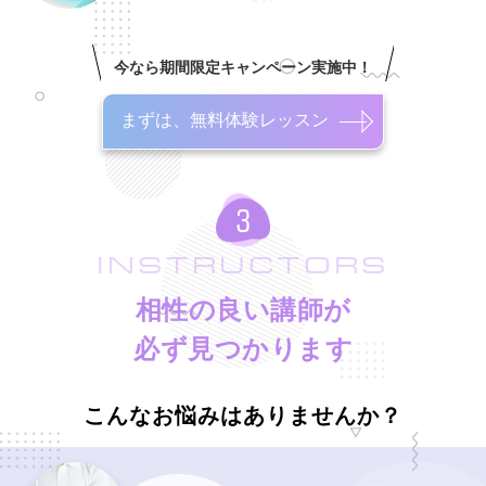
今なら期間限定キャンペーン実施中！
まずは、無料体験レッスン
INSTRUCTORS
相性の良い講師が
必ず見つかります
こんなお悩みはありませんか？