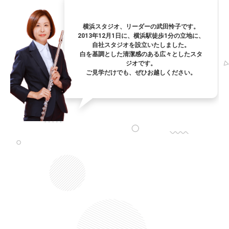
横浜スタジオ、リーダーの武田怜子です。
2013年12月1日に、横浜駅徒歩1分の立地に、
自社スタジオを設立いたしました。
白を基調とした清潔感のある広々としたスタ
ジオです。
ご見学だけでも、ぜひお越しください。