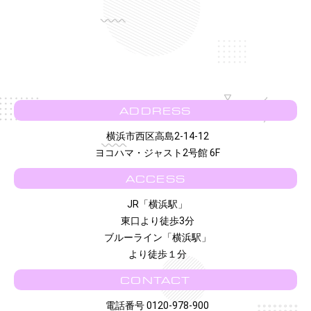
ADDRESS
横浜市西区高島2-14-12
ヨコハマ・ジャスト2号館 6F
ACCESS
JR「横浜駅」
東口より徒歩3分
ブルーライン「横浜駅」
より徒歩１分
CONTACT
電話番号 0120-978-900