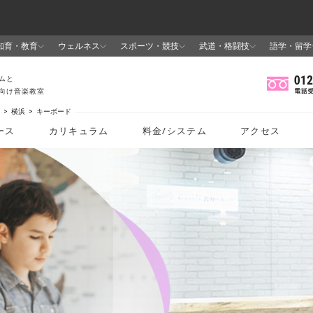
横浜
キーボード