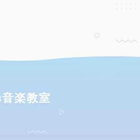
ds音楽教室