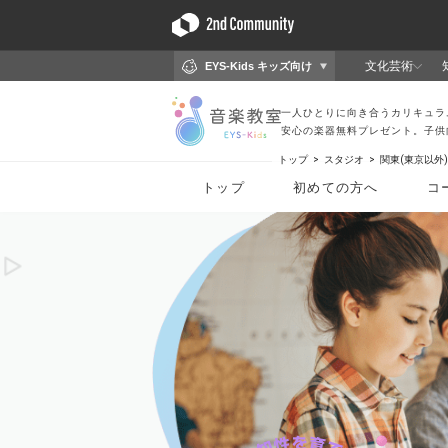
トップ
スタジオ
関東(東京以外)