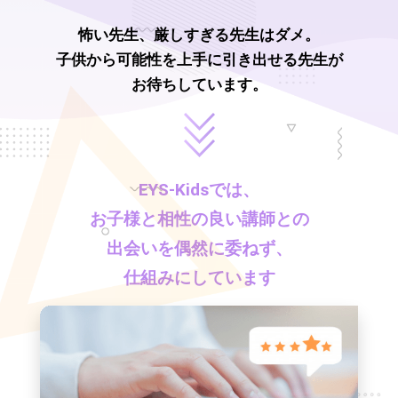
怖い先生、厳しすぎる先生はダメ。
子供から可能性を上手に引き出せる先生が
お待ちしています。
EYS-Kids
では、
お子様と相性の良い講師との
出会いを偶然に委ねず、
仕組みにしています