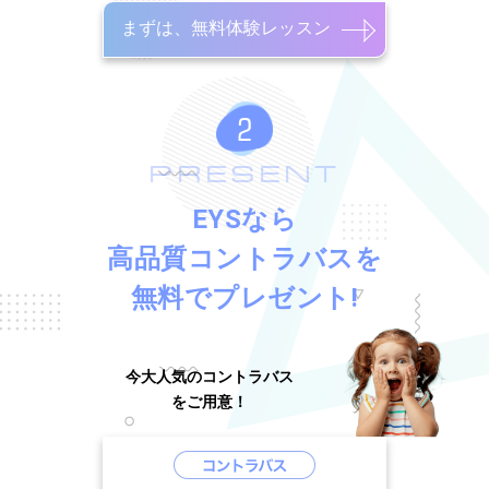
まずは、無料体験レッスン
PRESENT
EYSなら
高品質コントラバスを
無料でプレゼント!
今大人気のコントラバス
をご用意！