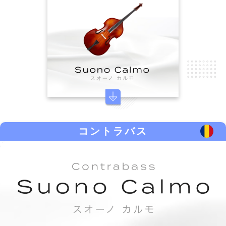
コントラバス