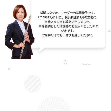
横浜スタジオ、リーダーの武田怜子です。
2013年12月1日に、横浜駅徒歩1分の立地に、
自社スタジオを設立いたしました。
白を基調とした清潔感のある広々としたスタ
ジオです。
ご見学だけでも、ぜひお越しください。