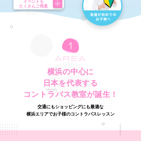
イベントも
たくさんご用意
AREA
横浜の中心に
日本を代表する
コントラバス教室が誕生！
交通にもショッピングにも最適な
横浜エリアでお子様のコントラバスレッスン