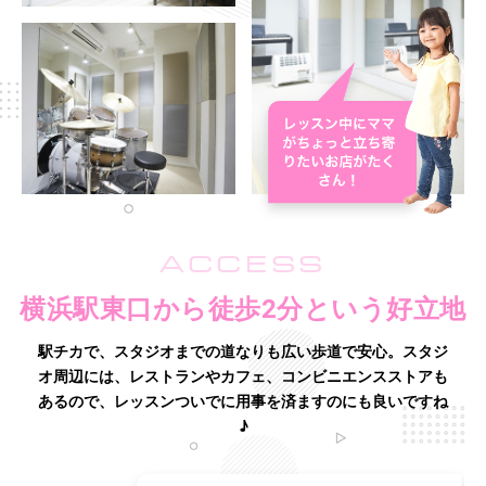
ACCESS
横浜駅東口から徒歩2分という好立地
駅チカで、スタジオまでの道なりも広い歩道で安心。
スタジ
オ周辺には、レストランやカフェ、コンビニエンスストアも
あるので、レッスンついでに用事を済ますのにも良いですね
♪