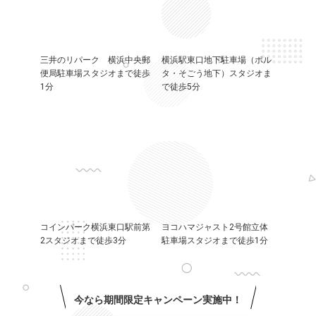
三井のリパーク 横浜中央郵
横浜駅東口地下駐車場（ポル
便局駐車場スタジオまで徒歩
タ・そごう地下）スタジオま
1分
で徒歩5分
コインパーク横浜東口駅前第
ヨコハマジャスト2号館立体
2スタジオまで徒歩3分
駐車場スタジオまで徒歩1分
今なら期間限定キャンペーン実施中！