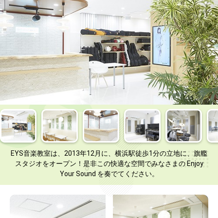
EYS音楽教室は、2013年12月に、横浜駅徒歩1分の立地に、旗艦
スタジオをオープン！是非この快適な空間でみなさまの Enjoy
Your Sound を奏でてください。