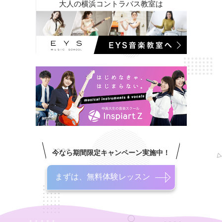
大人の横浜コントラバス教室は
今なら期間限定キャンペーン実施中！
まずは、無料体験レッスン