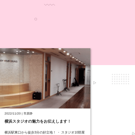
2022/11/20 | 市原静
横浜スタジオの魅力をお伝えします！
横浜駅東口から徒歩3分の好立地！ ・ スタジオ10部屋