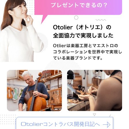
Otolierコントラバス開発日記へ