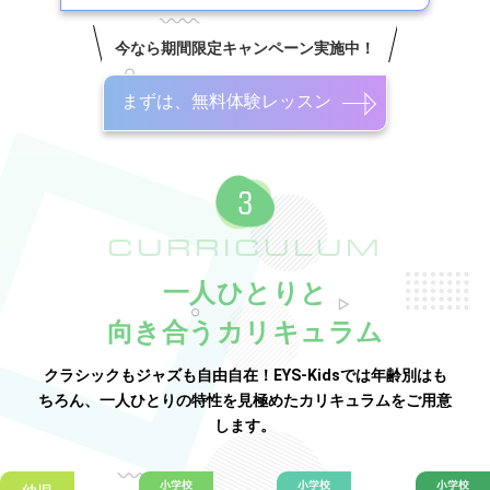
今なら期間限定キャンペーン実施中！
まずは、無料体験レッスン
CURRICULUM
一人ひとりと
向き合うカリキュラム
クラシックもジャズも自由自在！EYS-Kidsでは年齢別はも
ちろん、一人ひとりの特性を見極めたカリキュラムをご用意
します。