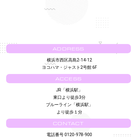
ADDRESS
横浜市西区高島2-14-12
ヨコハマ・ジャスト2号館 6F
ACCESS
JR「横浜駅」
東口より徒歩3分
ブルーライン「横浜駅」
より徒歩１分
CONTACT
電話番号 0120-978-900