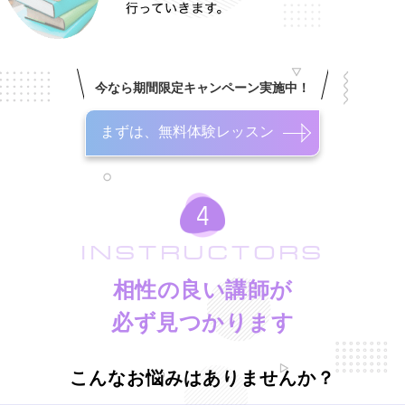
今なら期間限定キャンペーン実施中！
まずは、無料体験レッスン
INSTRUCTORS
相性の良い講師が
必ず見つかります
こんなお悩みはありませんか？