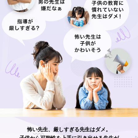
怖い先生、厳しすぎる先生はダメ。