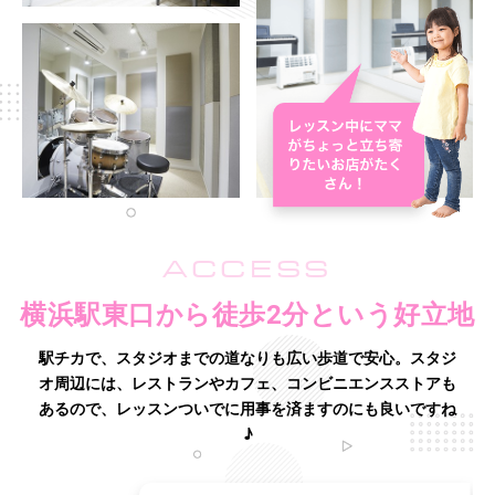
ACCESS
横浜駅東口から徒歩2分という好立地
駅チカで、スタジオまでの道なりも広い歩道で安心。
スタジ
オ周辺には、レストランやカフェ、コンビニエンスストアも
あるので、レッスンついでに用事を済ますのにも良いですね
♪