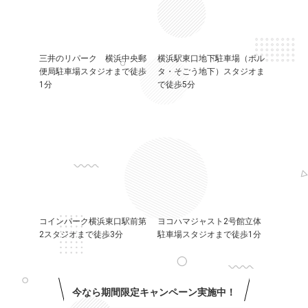
三井のリパーク 横浜中央郵
横浜駅東口地下駐車場（ポル
便局駐車場スタジオまで徒歩
タ・そごう地下）スタジオま
1分
で徒歩5分
コインパーク横浜東口駅前第
ヨコハマジャスト2号館立体
2スタジオまで徒歩3分
駐車場スタジオまで徒歩1分
今なら期間限定キャンペーン実施中！