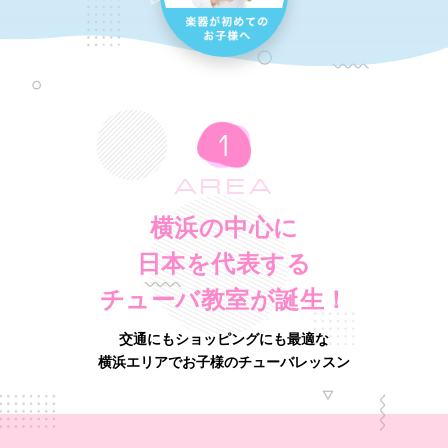
AREA
横浜の中心に
日本を代表する
チューバ教室が誕生！
交通にもショッピングにも最適な
横浜エリアでお子様のチューバレッスン