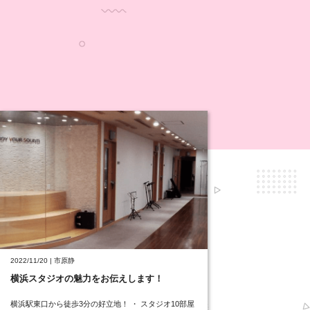
2022/11/20 | 市原静
横浜スタジオの魅力をお伝えします！
横浜駅東口から徒歩3分の好立地！ ・ スタジオ10部屋