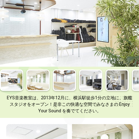
EYS音楽教室は、2013年12月に、横浜駅徒歩1分の立地に、旗艦
スタジオをオープン！是非この快適な空間でみなさまの Enjoy
Your Sound を奏でてください。