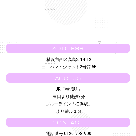
ADDRESS
横浜市西区高島2-14-12
ヨコハマ・ジャスト2号館 6F
ACCESS
JR「横浜駅」
東口より徒歩3分
ブルーライン「横浜駅」
より徒歩１分
CONTACT
電話番号 0120-978-900