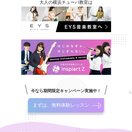
大人の横浜チューバ教室は
今なら期間限定キャンペーン実施中！
まずは、無料体験レッスン