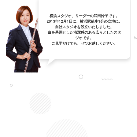
横浜スタジオ、リーダーの武田怜子です。
2013年12月1日に、横浜駅徒歩1分の立地に、
自社スタジオを設立いたしました。
白を基調とした清潔感のある広々としたスタ
ジオです。
ご見学だけでも、ぜひお越しください。