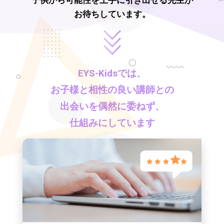
子供から可能性を上手に引き出せる先生が
お待ちしています。
EYS-Kids
では、
お子様と相性の良い講師との
出会いを偶然に委ねず、
仕組みにしています