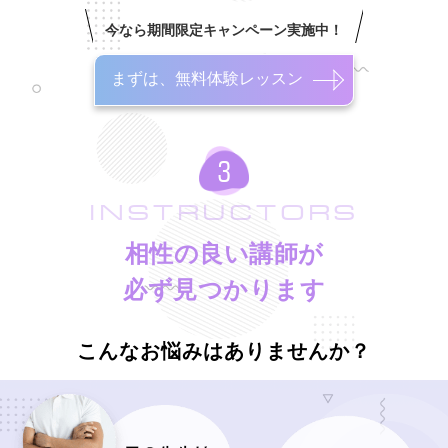
今なら期間限定キャンペーン実施中！
まずは、無料体験レッスン
INSTRUCTORS
相性の良い講師が
必ず見つかります
こんなお悩みはありませんか？