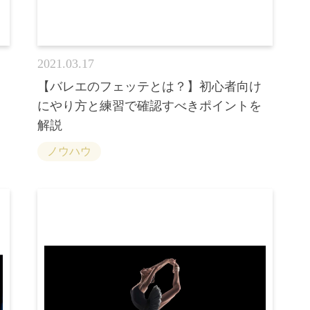
2021.03.17
【バレエのフェッテとは？】初心者向け
にやり方と練習で確認すべきポイントを
解説
ノウハウ