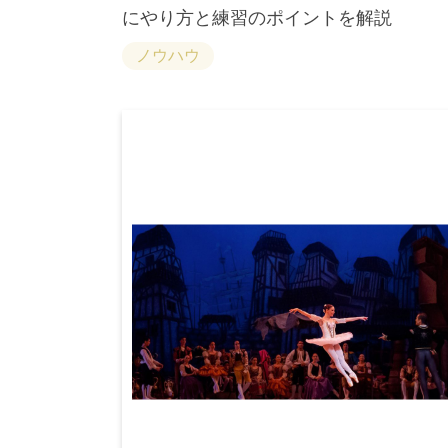
にやり方と練習のポイントを解説
ノウハウ