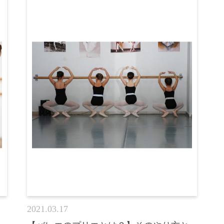
2021.03.17