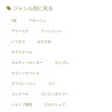
ジャンル別に見る
2歳
アダージュ
アラベスク
アントルシャ
いつまで
おすすめ
カブリオール
カルチャーセンター
カンブレ
クラシックバレエ
クラスレッスン
コツ
コンクール
コンテンポラリー
ジャンプ種類
スカラシップ