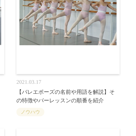
2021.03.17
【バレエポーズの名前や用語を解説】そ
の特徴やバーレッスンの順番を紹介
ノウハウ