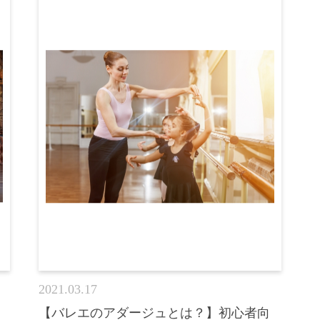
2021.03.17
【バレエのアダージュとは？】初心者向