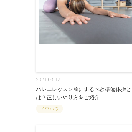
2021.03.17
バレエレッスン前にするべき準備体操と
は？正しいやり方をご紹介
ノウハウ