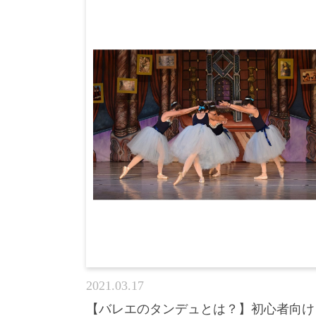
2021.03.17
【バレエのタンデュとは？】初心者向け