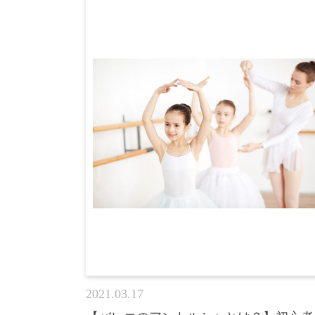
2021.03.17