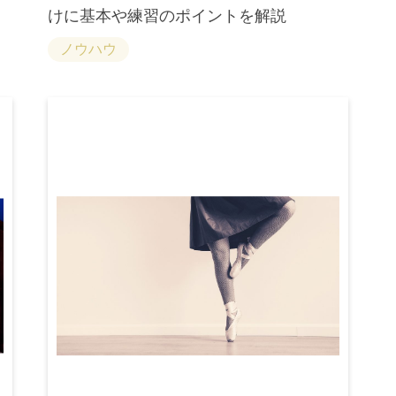
けに基本や練習のポイントを解説
ノウハウ