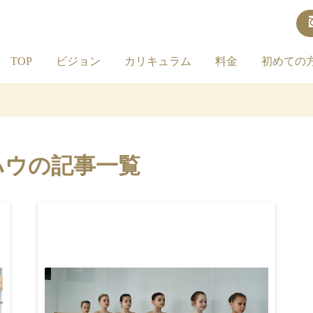
TOP
ビジョン
カリキュラム
料金
初めての
ハウの記事一覧