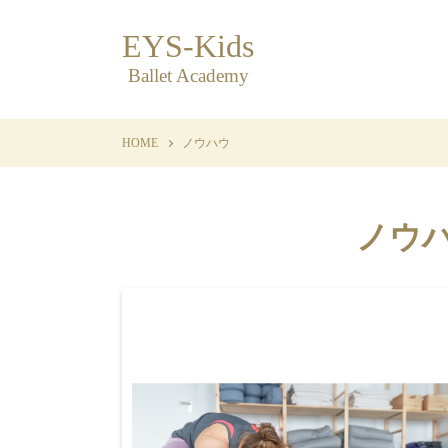
EYS-Kids
Ballet Academy
HOME
ノウハウ
ノウ