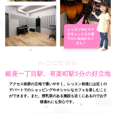
ACCESS
銀座一丁目駅、有楽町駅5分の好立地
アクセス抜群の立地で通いやすく、レッスン前後には近くの
デパートでのショッピングやオシャレなカフェを楽しむこと
ができます。
また、授乳室のある施設も近くにあるのでお子
様連れにも安心です。