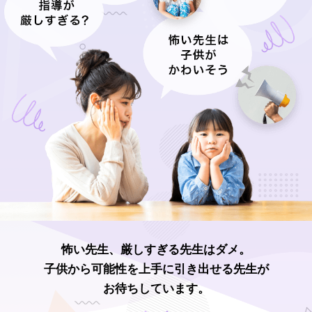
怖い先生、厳しすぎる先生はダメ。
子供から可能性を上手に引き出せる先生が
お待ちしています。