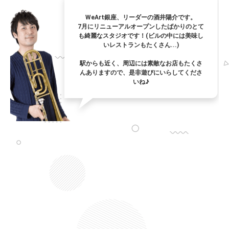
WeArt銀座、リーダーの酒井陽介です。
7月にリニューアルオープンしたばかりのとて
も綺麗なスタジオです！(ビルの中には美味し
いレストランもたくさん...)
駅からも近く、周辺には素敵なお店もたくさ
んありますので、是非遊びにいらしてくださ
いね♪