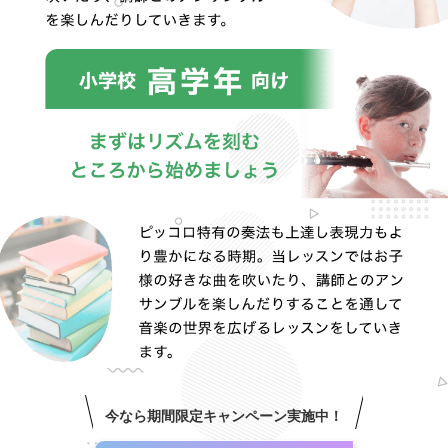
今なら期間限定キャンペーン実施中！