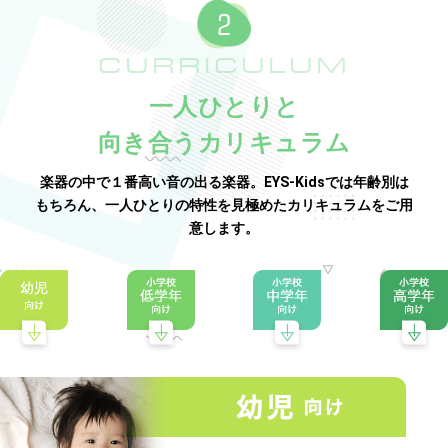
CURRICULUM
一人ひとりと
向き合うカリキュラム
楽器の中で１番高い音の出る楽器。EYS-Kidsでは年齢別は
もちろん、一人ひとりの特性を見極めたカリキュラムをご用
意します。