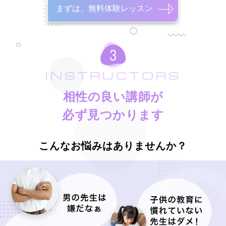
まずは、無料体験レッスン
INSTRUCTORS
相性の良い講師が
必ず見つかります
こんなお悩みはありませんか？