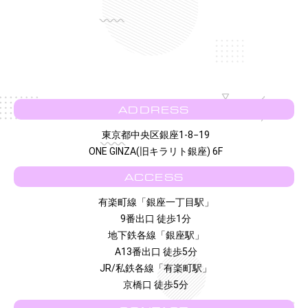
ADDRESS
東京都中央区銀座1-8−19
ONE GINZA(旧キラリト銀座) 6F
ACCESS
有楽町線「銀座一丁目駅」
9番出口 徒歩1分
地下鉄各線「銀座駅」
A13番出口 徒歩5分
JR/私鉄各線「有楽町駅」
京橋口 徒歩5分