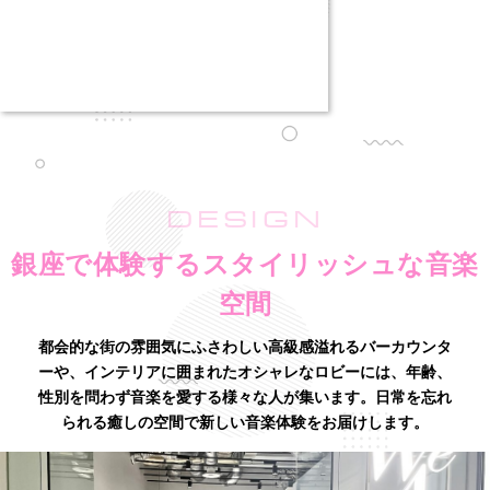
DESIGN
銀座で体験するスタイリッシュな音楽
空間
都会的な街の雰囲気にふさわしい高級感溢れるバーカウンタ
ーや、インテリアに囲まれたオシャレなロビーには、
年齢、
性別を問わず音楽を愛する様々な人が集います。日常を忘れ
られる癒しの空間で新しい音楽体験をお届けします。