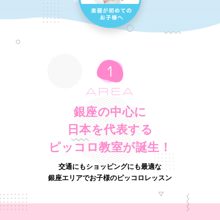
AREA
銀座の中心に
日本を代表する
ピッコロ教室が誕生！
交通にもショッピングにも最適な
銀座エリアでお子様のピッコロレッスン