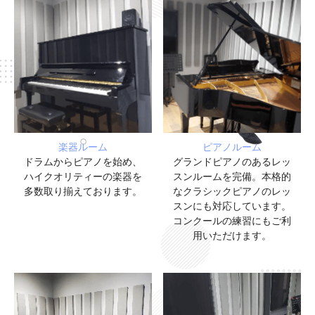
楽器ルーム
ピアノルーム
ドラムからピアノを始め、
グランドピアノのあるレッ
ハイクオリティーの楽器を
スンルームを完備。本格的
多数取り揃えております。
なクラシックピアノのレッ
スンにも対応しています。
コンクールの練習にもご利
用いただけます。