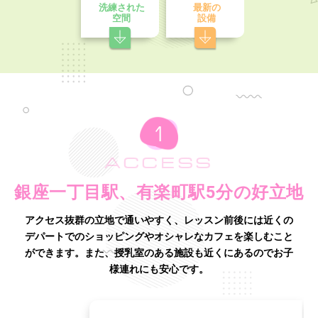
洗練された
最新の
空間
設備
ACCESS
銀座一丁目駅、有楽町駅5分の好立地
アクセス抜群の立地で通いやすく、レッスン前後には近くの
デパートでのショッピングやオシャレなカフェを楽しむこと
ができます。
また、授乳室のある施設も近くにあるのでお子
様連れにも安心です。