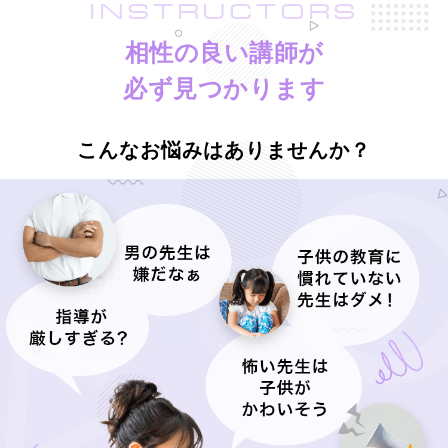
INSTRUCTORS
相性の良い講師が
必ず見つかります
こんなお悩みはありませんか？