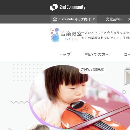
EYS-Kids音楽教室