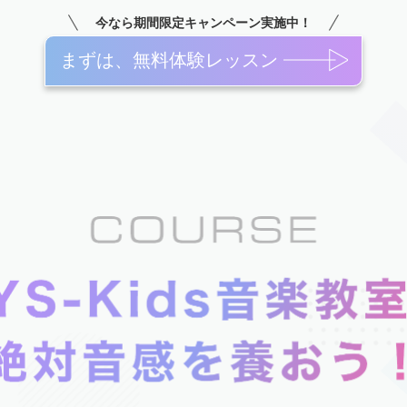
今なら期間限定キャンペーン実施中！
まずは、無料体験レッスン