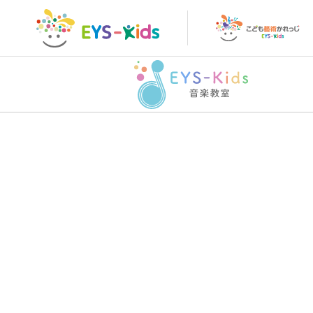
トップページ
こど
トップページ