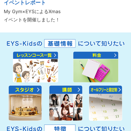
イベントレポート
My Gym×EYSによるXmas
イベントを開催しました！