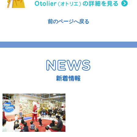
前のページへ戻る