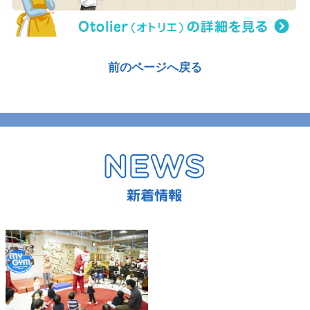
前のページへ戻る