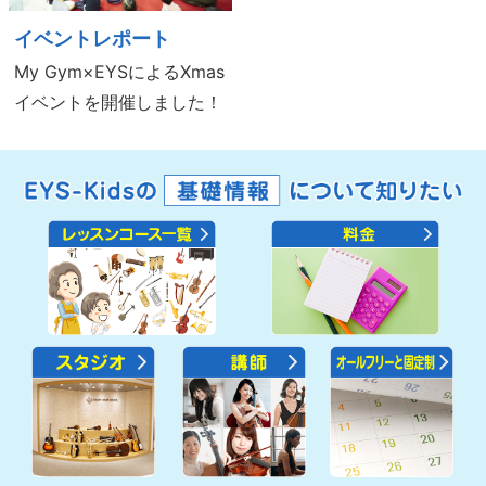
イベントレポート
My Gym×EYSによるXmas
イベントを開催しました！