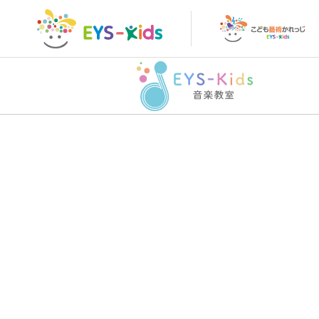
トップページ
こど
トップページ