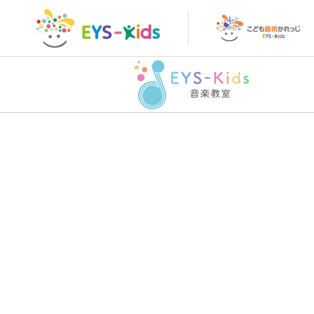
トップページ
こど
トップページ