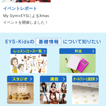
イベントレポート
My Gym×EYSによるXmas
イベントを開催しました！