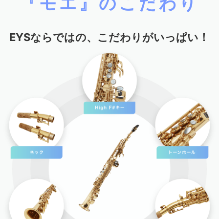
『モエ』のこだわり
EYSならではの、こだわりがいっぱい！