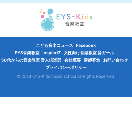
こども音楽ニュース
Facebook
EYS音楽教室
InspiartZ
女性向け音楽教室 音ガール
50代からの音楽教室 音人倶楽部
会社概要
講師募集
お問い合わせ
プライバシーポリシー
© 2018 EYS-Kids music school All Rights Reserved.