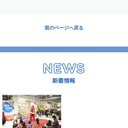
前のページへ戻る