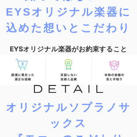
EYSオリジナル楽器に
込めた想いとこだわり
EYSオリジナル楽器がお約束すること
オリジナルソプラノサ
ックス