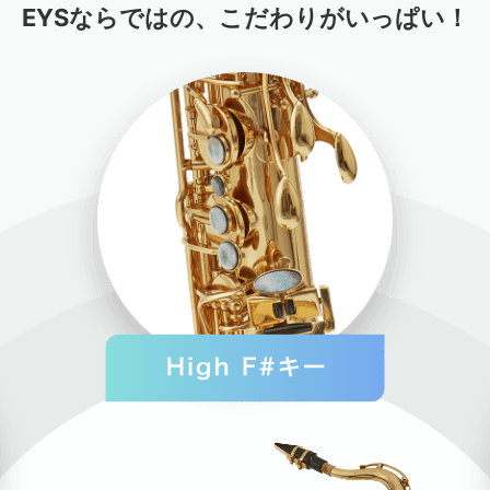
EYSならではの、こだわりがいっぱい！