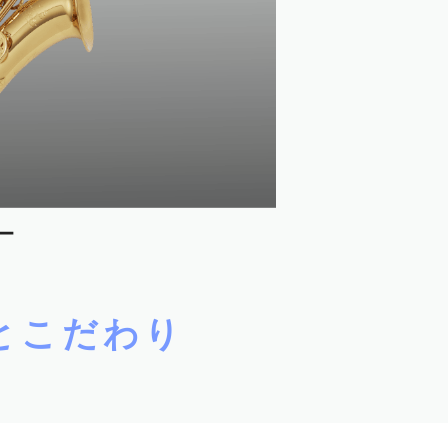
とこだわり