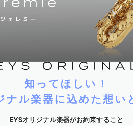
知ってほしい！
リジナル楽器に込めた想い
EYSオリジナル楽器がお約束すること