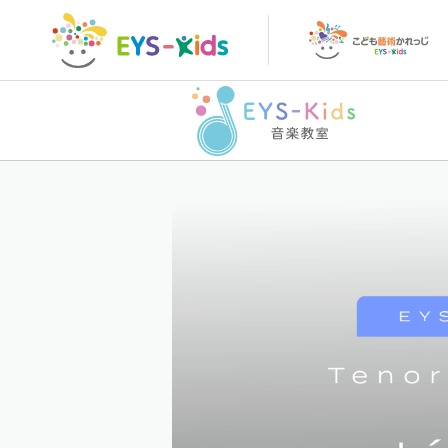
トップページ
こど
トップページ