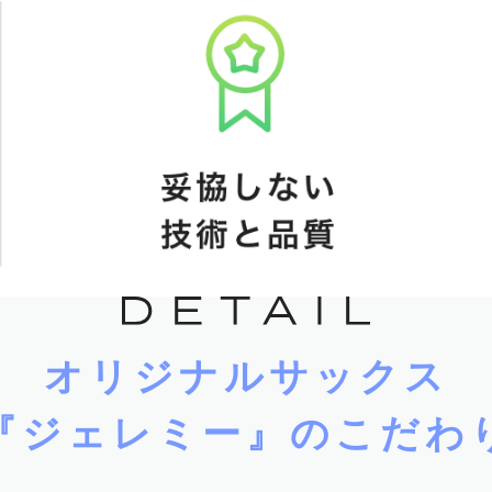
オリジナルサックス
『ジェレミー』のこだわ