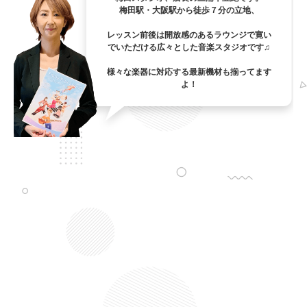
梅田駅・大阪駅から徒歩７分の立地、
レッスン前後は開放感のあるラウンジで寛い
でいただける広々とした音楽スタジオです♫
様々な楽器に対応する最新機材も揃ってます
よ！