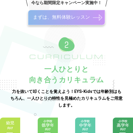
今なら期間限定キャンペーン実施中！
まずは、無料体験レッスン
CURRICULUM
一人ひとりと
向き合うカリキュラム
力を抜いて叩くことを覚えよう！EYS-Kidsでは年齢別はも
ちろん、一人ひとりの特性を見極めたカリキュラムをご用意
します。