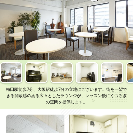
梅田駅徒歩7分、大阪駅徒歩7分の立地にございます。街を一望で
きる開放感のある広々としたラウンジが、レッスン後にくつろぎ
の空間を提供します。