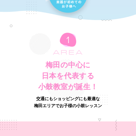
AREA
梅田の中心に
日本を代表する
小鼓教室が誕生！
交通にもショッピングにも最適な
梅田エリアでお子様の小鼓レッスン