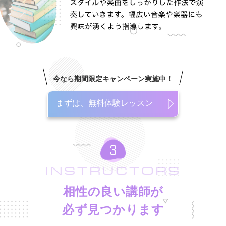
今なら期間限定キャンペーン実施中！
まずは、無料体験レッスン
INSTRUCTORS
相性の良い講師が
必ず見つかります