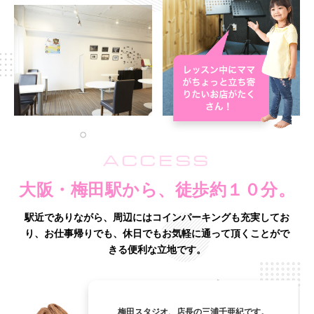
ACCESS
大阪・梅田駅から、徒歩約１０分。
駅近でありながら、周辺にはコインパーキングも充実してお
り、
お仕事帰りでも、休日でもお気軽に通って頂くことがで
きる便利な立地です。
梅田スタジオ、店長の三浦千亜紀です。