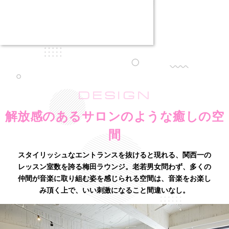
DESIGN
解放感のあるサロンのような癒しの空
間
スタイリッシュなエントランスを抜けると現れる、関西一の
レッスン室数を誇る梅田ラウンジ。老若男女問わず、多くの
仲間が音楽に取り組む姿を感じられる空間は、音楽をお楽し
み頂く上で、いい刺激になること間違いなし。