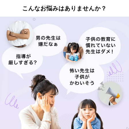
こんなお悩みはありませんか？