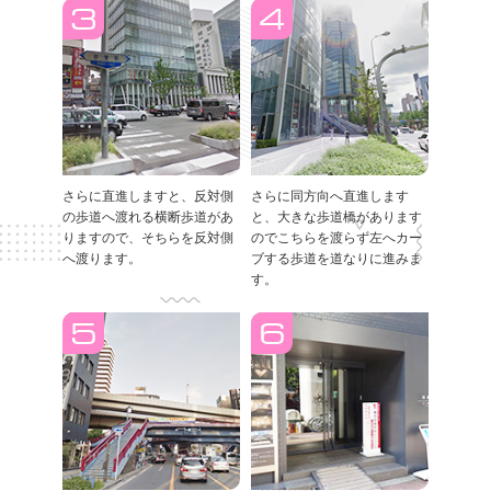
さらに直進しますと、反対側
さらに同方向へ直進します
の歩道へ渡れる横断歩道があ
と、大きな歩道橋があります
りますので、そちらを反対側
のでこちらを渡らず左へカー
へ渡ります。
ブする歩道を道なりに進みま
す。