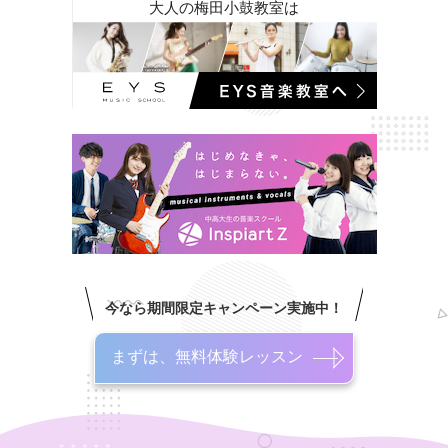
大人の梅田小鼓教室は
今なら期間限定キャンペーン実施中！
まずは、無料体験レッスン