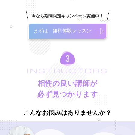
今なら期間限定キャンペーン実施中！
まずは、無料体験レッスン
INSTRUCTORS
相性の良い講師が
必ず見つかります
こんなお悩みはありませんか？