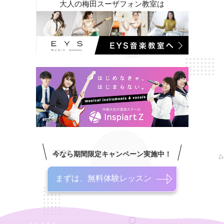
大人の梅田スーザフォン教室は
今なら期間限定キャンペーン実施中！
まずは、無料体験レッスン