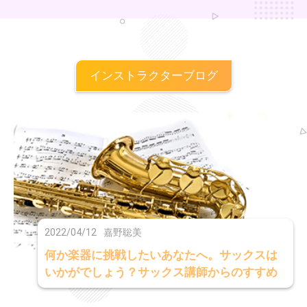
インストラクターブログ
2022/04/12
嘉野聡美
何か楽器に挑戦したいあなたへ。サックスは
いかがでしょう？サックス講師からのすすめ