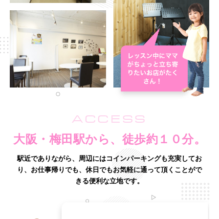
ACCESS
大阪・梅田駅から、徒歩約１０分。
駅近でありながら、周辺にはコインパーキングも充実してお
り、
お仕事帰りでも、休日でもお気軽に通って頂くことがで
きる便利な立地です。