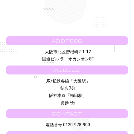
ADDRESS
大阪市北区曽根崎2-1-12
国道ビル ラ・オカシオン8F
ACCESS
JR/私鉄各線「大阪駅」
徒歩7分
阪神本線「梅田駅」
徒歩7分
CONTACT
電話番号 0120-978-900