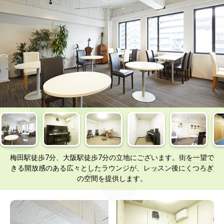
梅田駅徒歩7分、大阪駅徒歩7分の立地にございます。街を一望で
きる開放感のある広々としたラウンジが、レッスン後にくつろぎ
の空間を提供します。