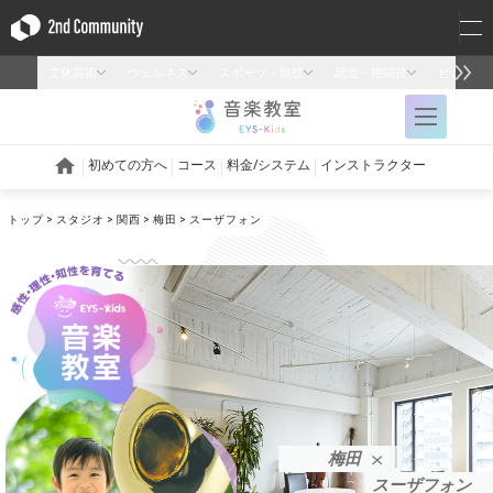
トップ
スタジオ
関西
梅田
スーザフォン
梅田
スーザフォン