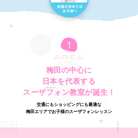
AREA
梅田の中心に
日本を代表する
スーザフォン教室が誕生！
交通にもショッピングにも最適な
梅田エリアでお子様のスーザフォンレッスン