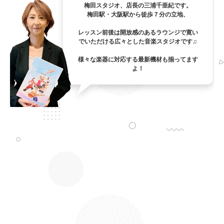
梅田スタジオ、店長の三浦千亜紀です。
梅田駅・大阪駅から徒歩７分の立地、
レッスン前後は開放感のあるラウンジで寛い
でいただける広々とした音楽スタジオです♫
様々な楽器に対応する最新機材も揃ってます
よ！