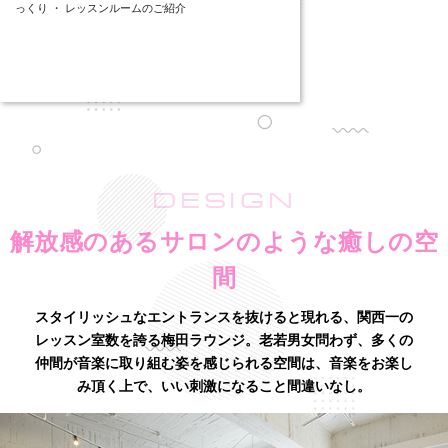
っくり ・ レッスンルームのご紹介
DESIGN
解放感のあるサロンのような癒しの空
間
スタイリッシュなエントランスを抜けると現れる、関西一の
レッスン室数を誇る梅田ラウンジ。老若男女問わず、多くの
仲間が音楽に取り組む姿を感じられる空間は、音楽をお楽し
み頂く上で、いい刺激になること間違いなし。