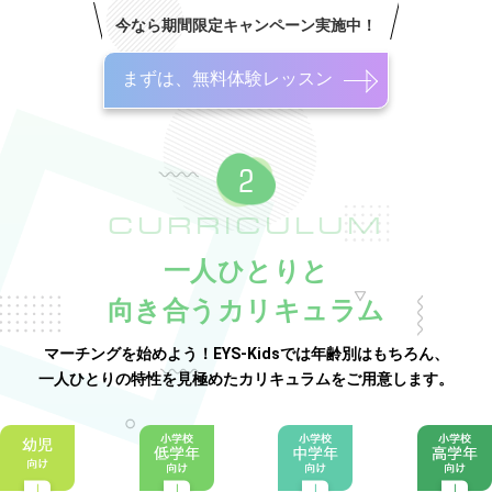
今なら期間限定キャンペーン実施中！
まずは、無料体験レッスン
CURRICULUM
一人ひとりと
向き合うカリキュラム
マーチングを始めよう！EYS-Kidsでは年齢別はもちろん、
一人ひとりの特性を見極めたカリキュラムをご用意します。