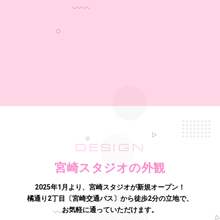
DESIGN
宮崎スタジオの外観
2025年1月より、宮崎スタジオが新規オープン！
橘通り2丁目〔宮崎交通バス〕から徒歩2分の立地で、
お気軽に通っていただけます。