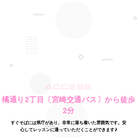
ACCESS
橘通り2丁目〔宮崎交通バス〕から徒歩
2分
すぐそばには県庁があり、非常に落ち着いた雰囲気です。
安
心してレッスンに通っていただくことができます♪