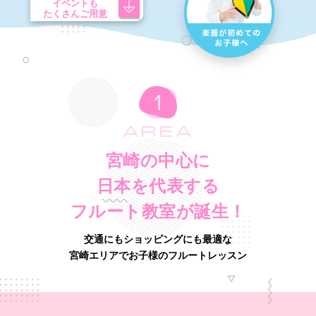
イベントも
たくさんご用意
AREA
宮崎の中心に
日本を代表する
フルート教室が誕生！
交通にもショッピングにも最適な
宮崎エリアでお子様のフルートレッスン