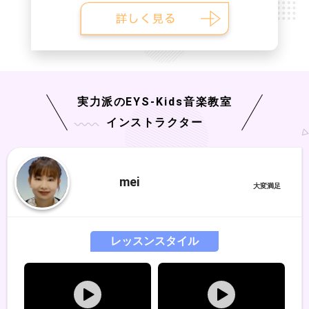
実力派の
EYS-Kids
音楽教室
インストラクター
mei
レッスンスタイル