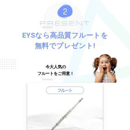
PRESENT
EYSなら高品質フルートを
無料でプレゼント!
今大人気の
フルートをご用意！