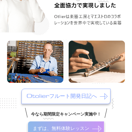
Otolierフルート開発日記へ
今なら期間限定キャンペーン実施中！
まずは、無料体験レッスン