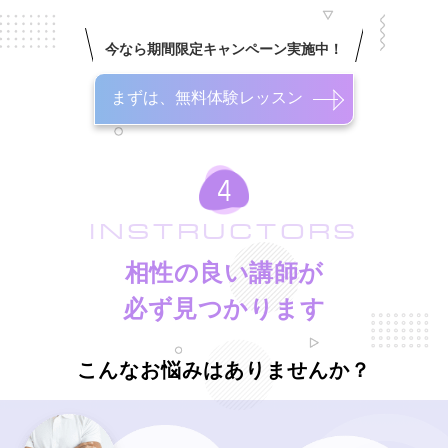
今なら期間限定キャンペーン実施中！
まずは、無料体験レッスン
INSTRUCTORS
相性の良い講師が
必ず見つかります
こんなお悩みはありませんか？