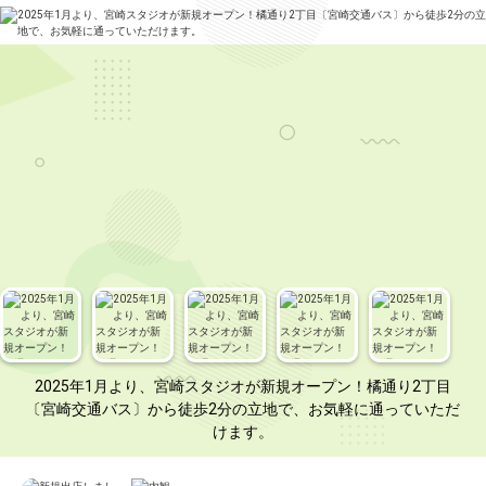
2025年1月より、宮崎スタジオが新規オープン！橘通り2丁目
〔宮崎交通バス〕から徒歩2分の立地で、お気軽に通っていただ
けます。