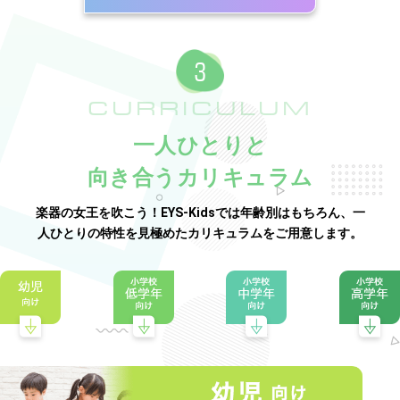
CURRICULUM
一人ひとりと
向き合うカリキュラム
楽器の女王を吹こう！EYS-Kidsでは年齢別はもちろん、一
人ひとりの特性を見極めたカリキュラムをご用意します。