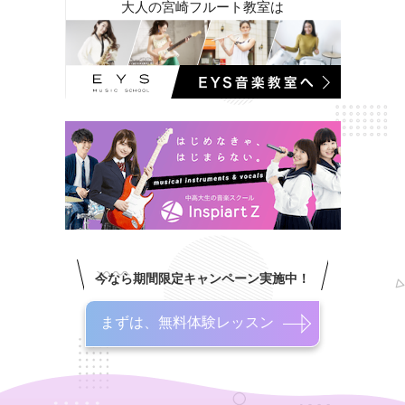
大人の宮崎フルート教室は
今なら期間限定キャンペーン実施中！
まずは、無料体験レッスン