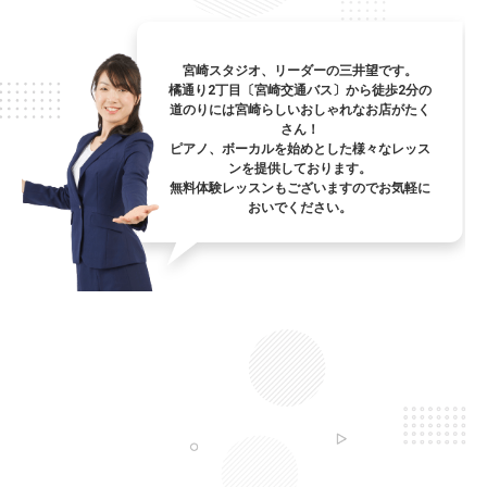
宮崎スタジオ、リーダーの三井望です。
橘通り2丁目〔宮崎交通バス〕から徒歩2分の
道のりには宮崎らしいおしゃれなお店がたく
さん！
ピアノ、ボーカルを始めとした様々なレッス
ンを提供しております。
無料体験レッスンもございますのでお気軽に
おいでください。