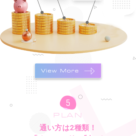
PLAN
通い方は2種類！