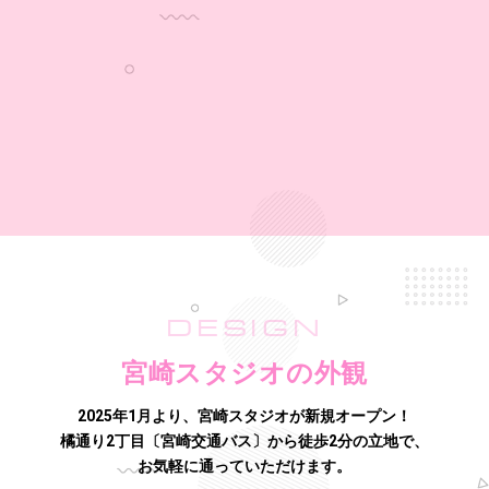
DESIGN
宮崎スタジオの外観
2025年1月より、宮崎スタジオが新規オープン！
橘通り2丁目〔宮崎交通バス〕から徒歩2分の立地で、
お気軽に通っていただけます。