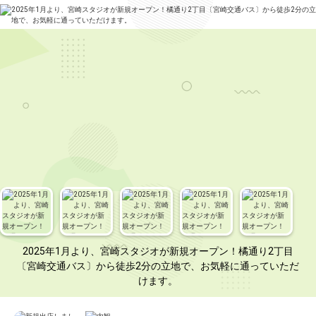
2025年1月より、宮崎スタジオが新規オープン！橘通り2丁目
〔宮崎交通バス〕から徒歩2分の立地で、お気軽に通っていただ
けます。