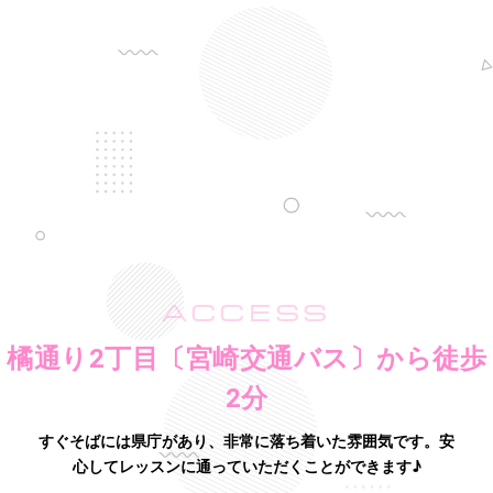
ACCESS
橘通り2丁目〔宮崎交通バス〕から徒歩
2分
すぐそばには県庁があり、非常に落ち着いた雰囲気です。
安
心してレッスンに通っていただくことができます♪