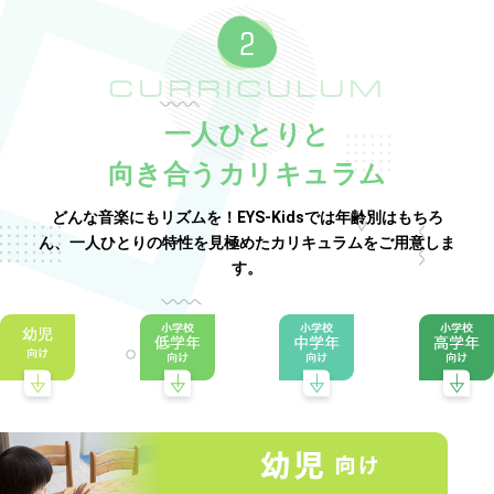
CURRICULUM
一人ひとりと
向き合うカリキュラム
どんな音楽にもリズムを！EYS-Kidsでは年齢別はもちろ
ん、一人ひとりの特性を見極めたカリキュラムをご用意しま
す。