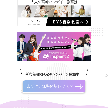
大人の宮崎パンデイロ教室は
今なら期間限定キャンペーン実施中！
まずは、無料体験レッスン