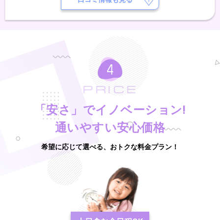
PRICE
「安さ」でイノベーション!
通いやすい安心価格
希望に応じて選べる、おトクな料金プラン！