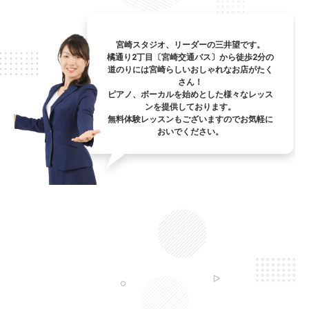
宮崎スタジオ、リーダーの三井望です。
橘通り2丁目〔宮崎交通バス〕から徒歩2分の
道のりには宮崎らしいおしゃれなお店がたく
さん！
ピアノ、ボーカルを始めとした様々なレッス
ンを提供しております。
無料体験レッスンもございますのでお気軽に
おいでください。