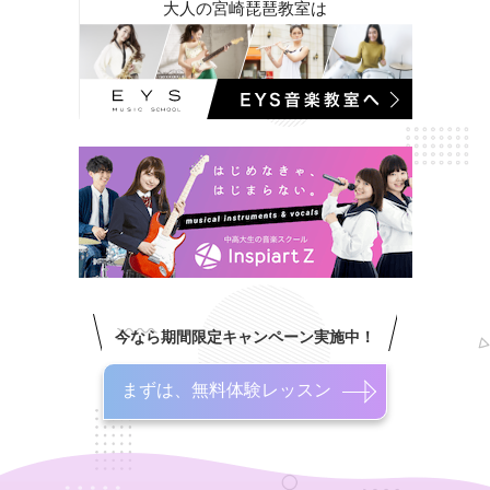
大人の宮崎琵琶教室は
今なら期間限定キャンペーン実施中！
まずは、無料体験レッスン