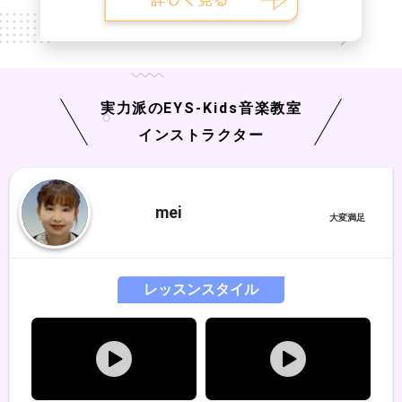
実力派の
EYS-Kids
音楽教室
インストラクター
mei
レッスンスタイル