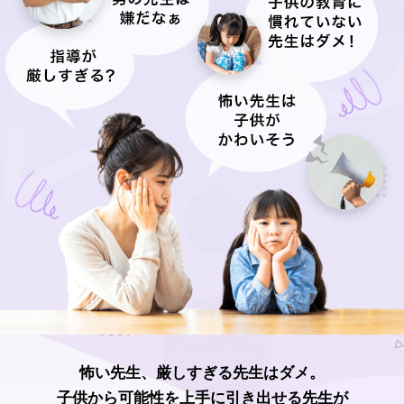
怖い先生、厳しすぎる先生はダメ。
子供から可能性を上手に引き出せる先生が