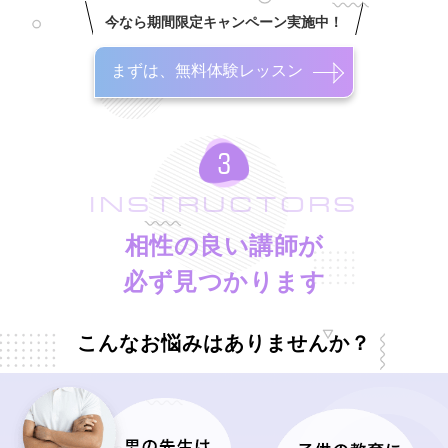
今なら期間限定キャンペーン実施中！
まずは、無料体験レッスン
INSTRUCTORS
相性の良い講師が
必ず見つかります
こんなお悩みはありませんか？