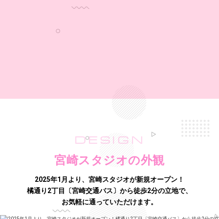
DESIGN
宮崎スタジオの外観
2025年1月より、宮崎スタジオが新規オープン！
橘通り2丁目〔宮崎交通バス〕から徒歩2分の立地で、
お気軽に通っていただけます。