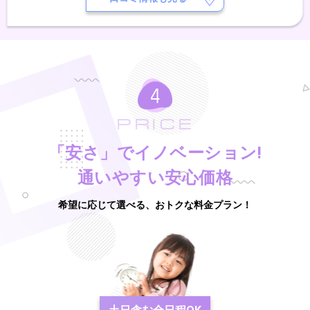
PRICE
「安さ」でイノベーション!
通いやすい安心価格
希望に応じて選べる、おトクな料金プラン！