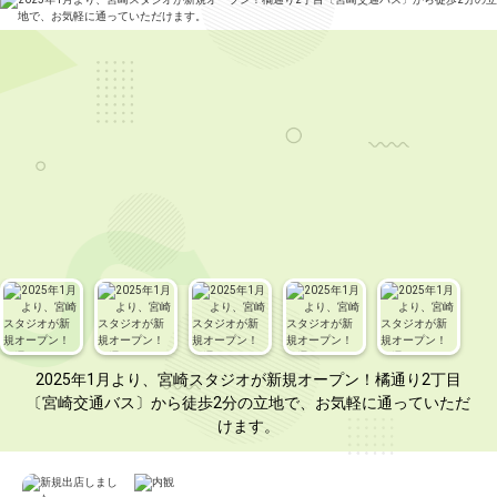
2025年1月より、宮崎スタジオが新規オープン！橘通り2丁目
〔宮崎交通バス〕から徒歩2分の立地で、お気軽に通っていただ
けます。