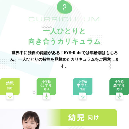
CURRICULUM
一人ひとりと
向き合うカリキュラム
世界中に独自の琵琶がある！EYS-Kidsでは年齢別はもちろ
ん、一人ひとりの特性を見極めたカリキュラムをご用意しま
す。