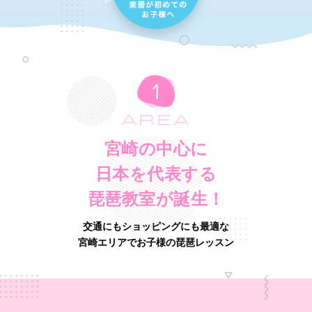
AREA
宮崎の中心に
日本を代表する
琵琶教室が誕生！
交通にもショッピングにも最適な
宮崎エリアでお子様の琵琶レッスン