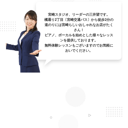
宮崎スタジオ、リーダーの三井望です。
橘通り2丁目〔宮崎交通バス〕から徒歩2分の
道のりには宮崎らしいおしゃれなお店がたく
さん！
ピアノ、ボーカルを始めとした様々なレッス
ンを提供しております。
無料体験レッスンもございますのでお気軽に
おいでください。