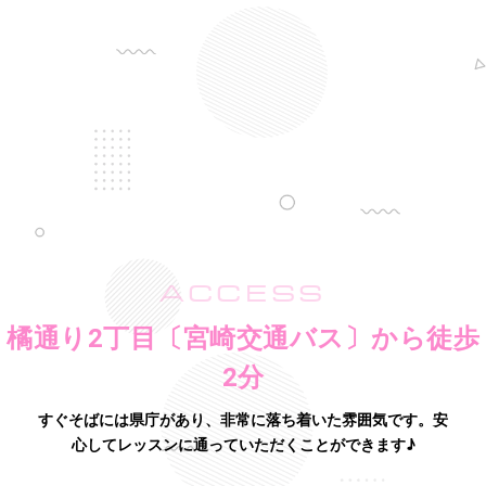
ACCESS
橘通り2丁目〔宮崎交通バス〕から徒歩
2分
すぐそばには県庁があり、非常に落ち着いた雰囲気です。
安
心してレッスンに通っていただくことができます♪