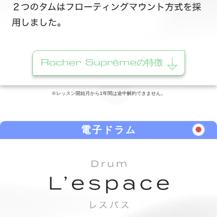
Rocher Suprêmeの特徴
※レッスン開始月から1年間は途中解約できません。
電子ドラム