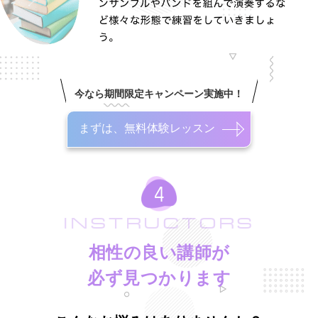
今なら期間限定キャンペーン実施中！
まずは、無料体験レッスン
INSTRUCTORS
相性の良い講師が
必ず見つかります