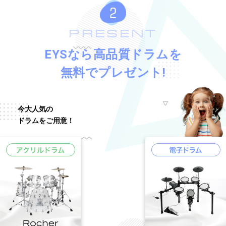
PRESENT
EYSなら高品質ドラムを
無料でプレゼント!
今大人気の
ドラムをご用意！