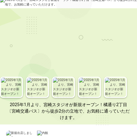
2025年1月より、宮崎スタジオが新規オープン！橘通り2丁目
〔宮崎交通バス〕から徒歩2分の立地で、お気軽に通っていただ
けます。