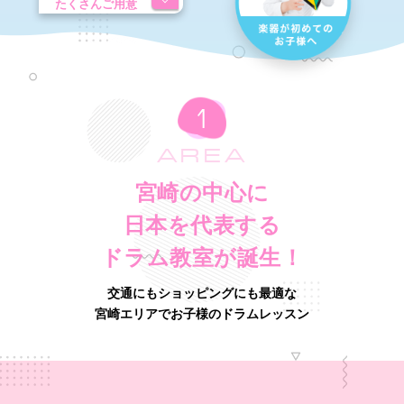
たくさんご用意
AREA
宮崎の中心に
日本を代表する
ドラム教室が誕生！
交通にもショッピングにも最適な
宮崎エリアでお子様のドラムレッスン