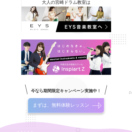
大人の宮崎ドラム教室は
今なら期間限定キャンペーン実施中！
まずは、無料体験レッスン