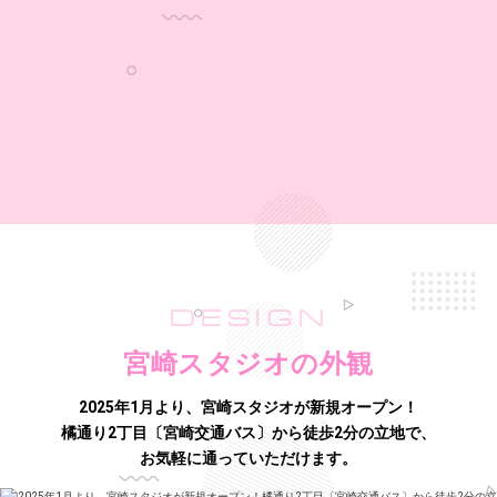
DESIGN
宮崎スタジオの外観
2025年1月より、宮崎スタジオが新規オープン！
橘通り2丁目〔宮崎交通バス〕から徒歩2分の立地で、
お気軽に通っていただけます。