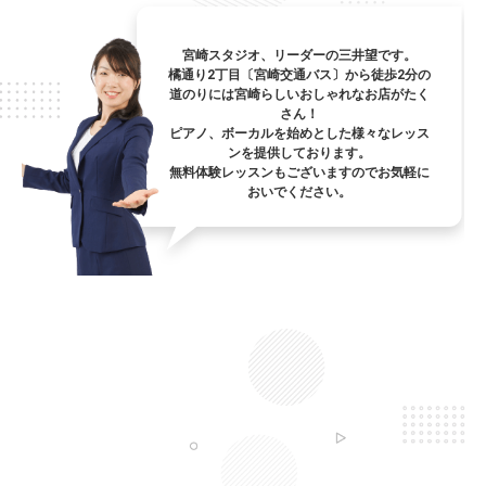
宮崎スタジオ、リーダーの三井望です。
橘通り2丁目〔宮崎交通バス〕から徒歩2分の
道のりには宮崎らしいおしゃれなお店がたく
さん！
ピアノ、ボーカルを始めとした様々なレッス
ンを提供しております。
無料体験レッスンもございますのでお気軽に
おいでください。