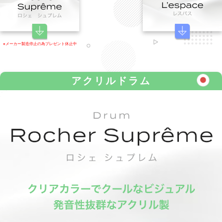
※メーカー製造停止の為プレゼント休止中
アクリルドラム