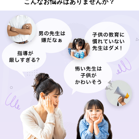
こんなお悩みはありませんか？