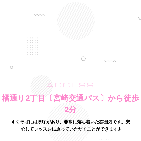
ACCESS
橘通り2丁目〔宮崎交通バス〕から徒歩
2分
すぐそばには県庁があり、非常に落ち着いた雰囲気です。
安
心してレッスンに通っていただくことができます♪