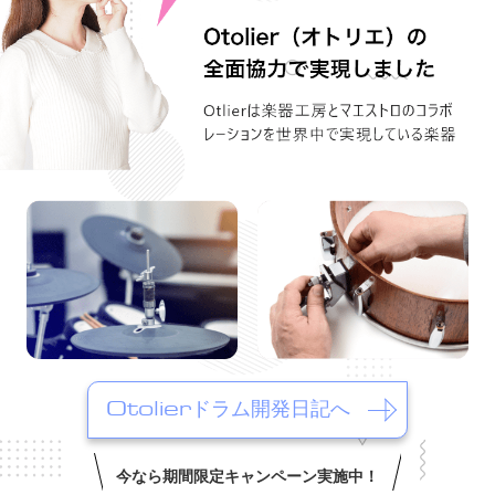
Otolierドラム開発日記へ
今なら期間限定キャンペーン実施中！