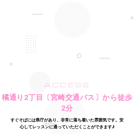
ACCESS
橘通り2丁目〔宮崎交通バス〕から徒歩
2分
すぐそばには県庁があり、非常に落ち着いた雰囲気です。
安
心してレッスンに通っていただくことができます♪