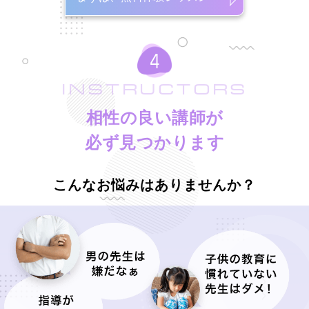
INSTRUCTORS
相性の良い講師が
必ず見つかります
こんなお悩みはありませんか？