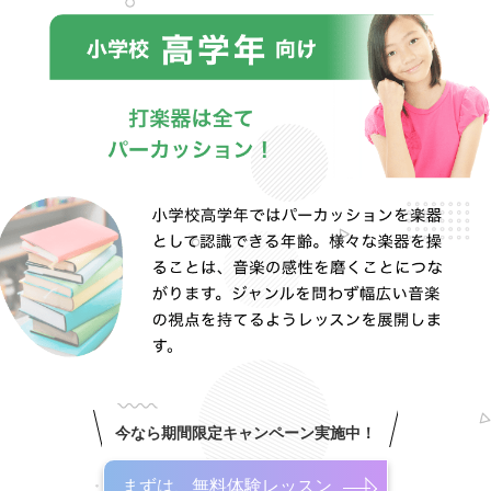
今なら期間限定キャンペーン実施中！
まずは、無料体験レッスン