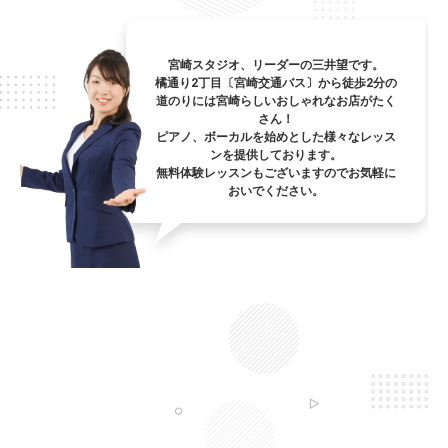
宮崎スタジオ、リーダーの三井望です。
橘通り2丁目〔宮崎交通バス〕から徒歩2分の
道のりには宮崎らしいおしゃれなお店がたく
さん！
ピアノ、ボーカルを始めとした様々なレッス
ンを提供しております。
無料体験レッスンもございますのでお気軽に
おいでください。