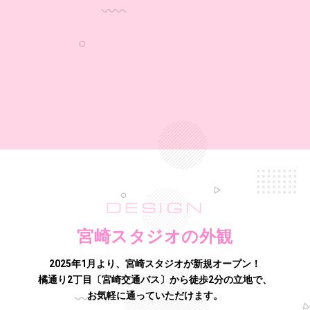
DESIGN
宮崎スタジオの外観
2025年1月より、宮崎スタジオが新規オープン！
橘通り2丁目〔宮崎交通バス〕から徒歩2分の立地で、
お気軽に通っていただけます。