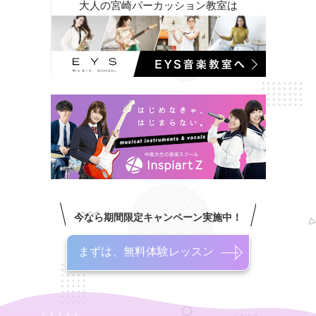
大人の宮崎パーカッション教室は
今なら期間限定キャンペーン実施中！
まずは、無料体験レッスン