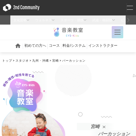
トップ
スタジオ
九州・沖縄
宮崎
パーカッション
宮崎
パーカッション