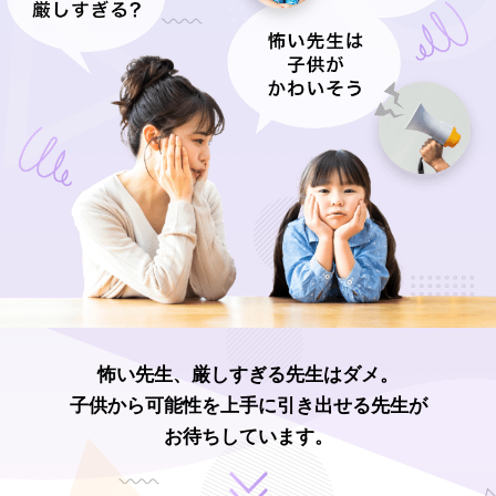
怖い先生、厳しすぎる先生はダメ。
子供から可能性を上手に引き出せる先生が
お待ちしています。