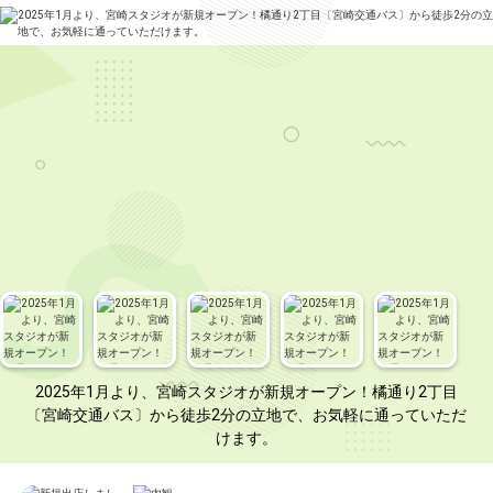
2025年1月より、宮崎スタジオが新規オープン！橘通り2丁目
〔宮崎交通バス〕から徒歩2分の立地で、お気軽に通っていただ
けます。