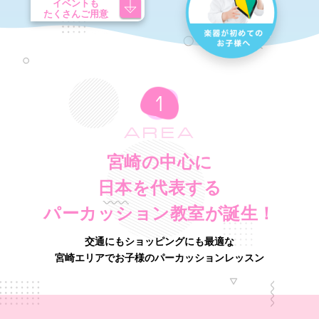
イベントも
たくさんご用意
AREA
宮崎の中心に
日本を代表する
パーカッション教室が誕生！
交通にもショッピングにも最適な
宮崎エリアでお子様のパーカッションレッスン