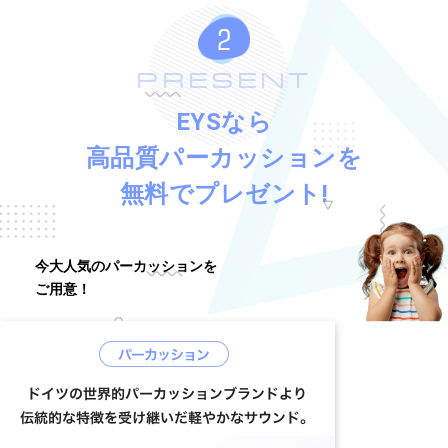
PRESENT
EYSなら
高品質パーカッションを
無料でプレゼント!
今大人気のパーカッションを
ご用意！