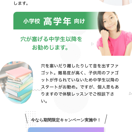
今なら期間限定キャンペーン実施中！