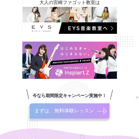
大人の宮崎ファゴット教室は
今なら期間限定キャンペーン実施中！
まずは、無料体験レッスン