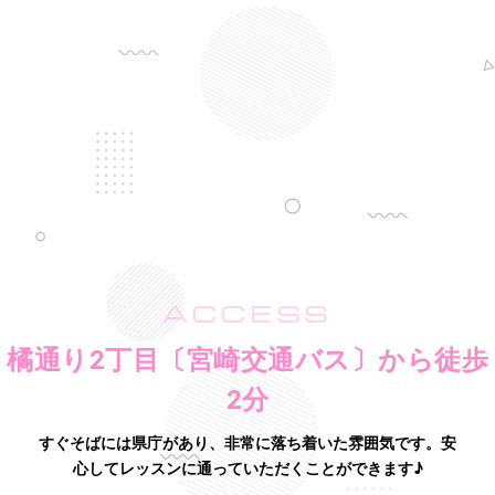
ACCESS
橘通り2丁目〔宮崎交通バス〕から徒歩
2分
すぐそばには県庁があり、非常に落ち着いた雰囲気です。
安
心してレッスンに通っていただくことができます♪