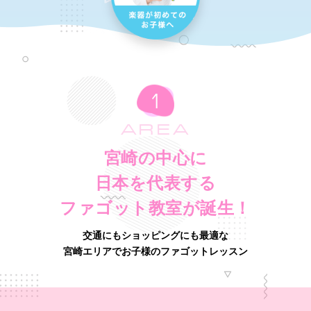
AREA
宮崎の中心に
日本を代表する
ファゴット教室が誕生！
交通にもショッピングにも最適な
宮崎エリアでお子様のファゴットレッスン