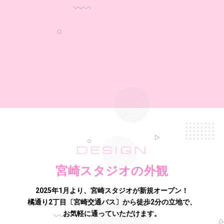
DESIGN
宮崎スタジオの外観
2025年1月より、宮崎スタジオが新規オープン！
橘通り2丁目〔宮崎交通バス〕から徒歩2分の立地で、
お気軽に通っていただけます。