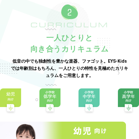
CURRICULUM
一人ひとりと
向き合うカリキュラム
低音の中でも独創性を豊かな楽器、ファゴット。EYS-Kids
では年齢別はもちろん、一人ひとりの特性を見極めたカリキ
ュラムをご用意します。