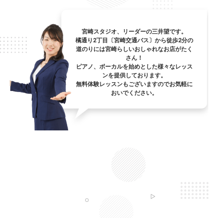
宮崎スタジオ、リーダーの三井望です。
橘通り2丁目〔宮崎交通バス〕から徒歩2分の
道のりには宮崎らしいおしゃれなお店がたく
さん！
ピアノ、ボーカルを始めとした様々なレッス
ンを提供しております。
無料体験レッスンもございますのでお気軽に
おいでください。