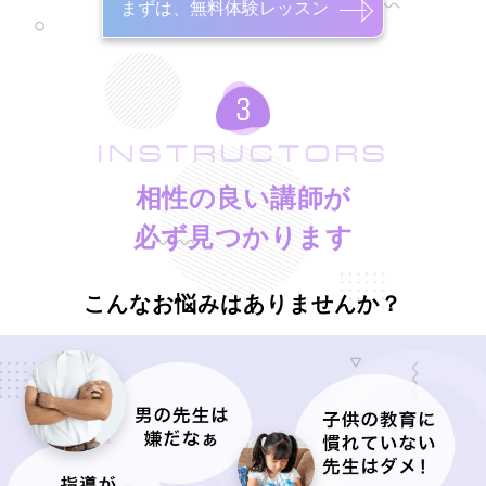
まずは、無料体験レッスン
INSTRUCTORS
相性の良い講師が
必ず見つかります
こんなお悩みはありませんか？