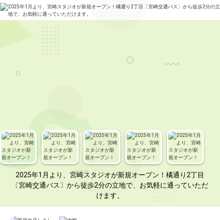
2025年1月より、宮崎スタジオが新規オープン！橘通り2丁目
〔宮崎交通バス〕から徒歩2分の立地で、お気軽に通っていただ
けます。