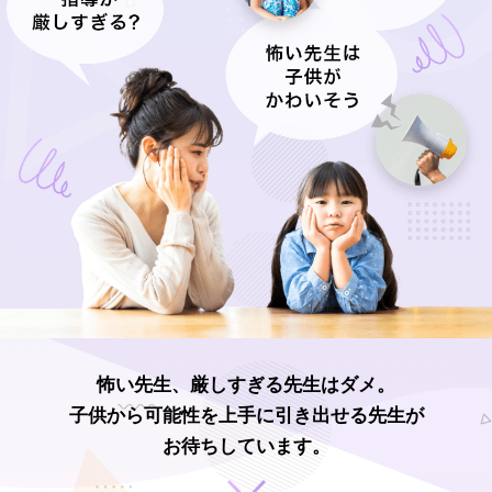
怖い先生、厳しすぎる先生はダメ。
子供から可能性を上手に引き出せる先生が
お待ちしています。