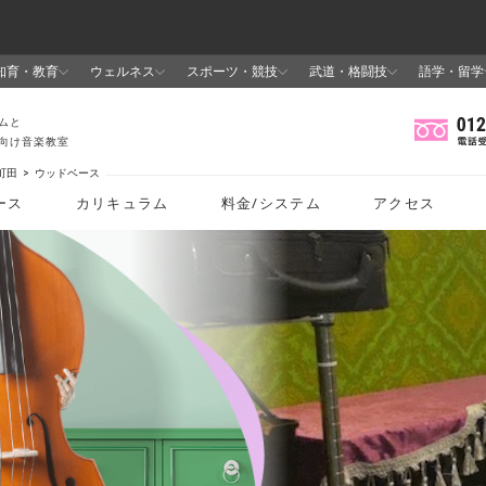
町田
ウッドベース