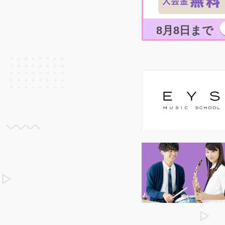
8月8日まで