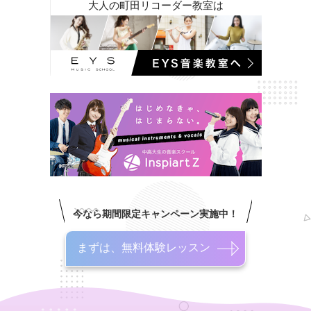
大人の町田リコーダー教室は
今なら期間限定キャンペーン実施中！
まずは、無料体験レッスン