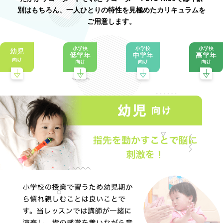
別はもちろん、一人ひとりの特性を見極めたカリキュラムを
ご用意します。