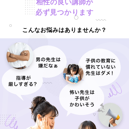
相性の良い講師が
必ず見つかります
こんなお悩みはありませんか？