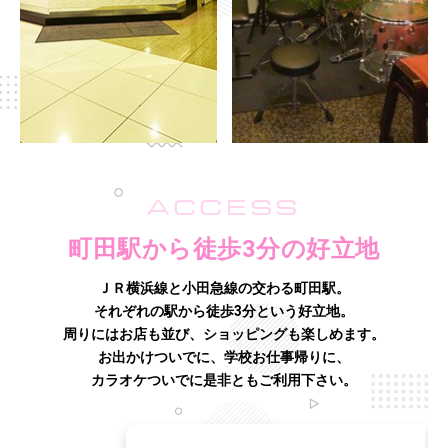
ACCESS
町田駅から徒歩3分の好立地
ＪＲ横浜線と小田急線の交わる町田駅。
それぞれの駅から徒歩3分という好立地。
周りにはお店も並び、ショッピングも楽しめます。
お出かけついでに、学校お仕事帰りに、
カラオケついでに是非ともご利用下さい。