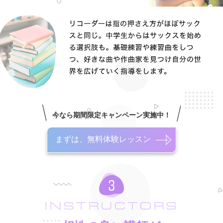
今なら期間限定キャンペーン実施中！
まずは、無料体験レッスン
INSTRUCTORS