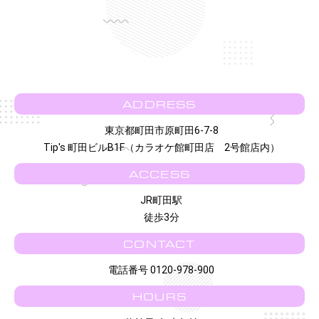
ADDRESS
東京都町田市原町田6-7-8
Tip's 町田ビルB1F（カラオケ館町田店 2号館店内）
ACCESS
JR町田駅
徒歩3分
CONTACT
電話番号 0120-978-900
HOURS