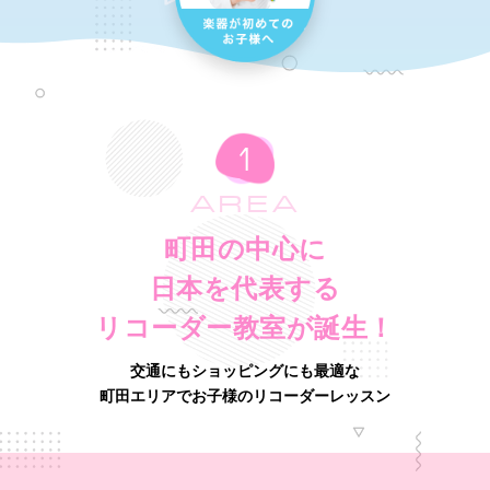
AREA
町田の中心に
日本を代表する
リコーダー教室が誕生！
交通にもショッピングにも最適な
町田エリアでお子様のリコーダーレッスン