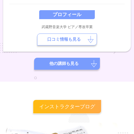
プロフィール
武蔵野音楽大学 ピアノ専攻卒業
口コミ情報も見る
他の講師も見る
インストラクターブログ