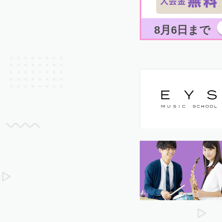
8月6日まで