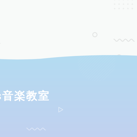
ds音楽教室