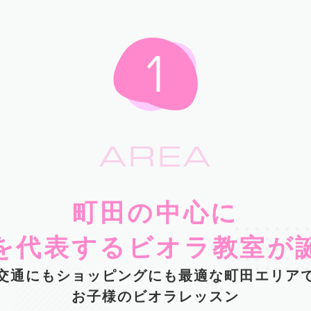
AREA
町田の中心に
を代表するビオラ教室が
交通にもショッピングにも最適な町田エリア
お子様のビオラレッスン