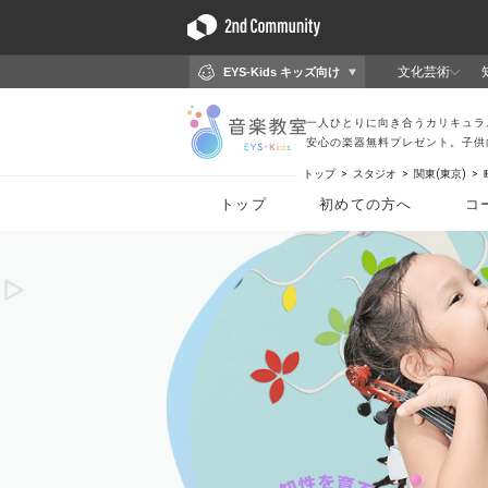
トップ
スタジオ
関東(東京)