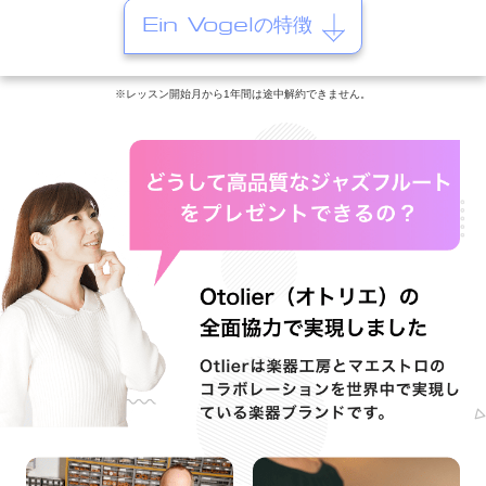
Ein Vogelの特徴
※レッスン開始月から1年間は途中解約できません。