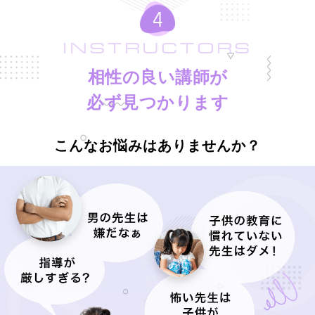
INSTRUCTORS
相性の良い講師が
必ず見つかります
こんなお悩みはありませんか？