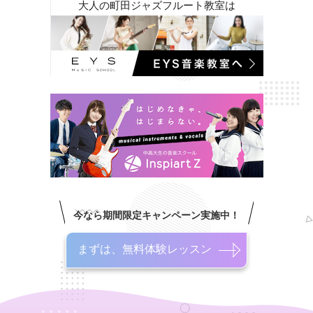
大人の町田ジャズフルート教室は
今なら期間限定キャンペーン実施中！
まずは、無料体験レッスン