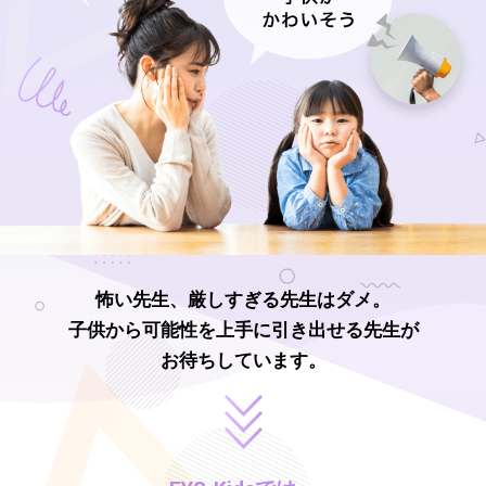
怖い先生、厳しすぎる先生はダメ。
子供から可能性を上手に引き出せる先生が
お待ちしています。