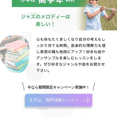
今なら期間限定キャンペーン実施中！
まずは、無料体験レッスン