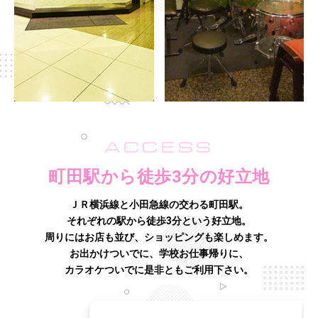
ACCESS
町田駅から徒歩3分の好立地
ＪＲ横浜線と小田急線の交わる町田駅。
それぞれの駅から徒歩3分という好立地。
周りにはお店も並び、ショッピングも楽しめます。
お出かけついでに、学校お仕事帰りに、
カラオケついでに是非ともご利用下さい。