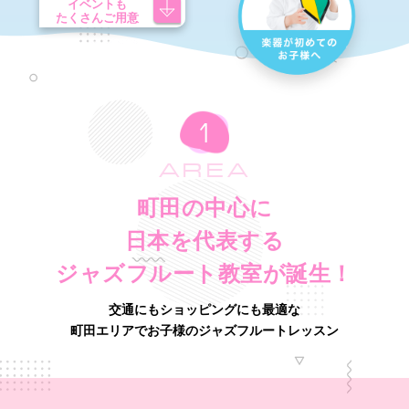
イベントも
たくさんご用意
AREA
町田の中心に
日本を代表する
ジャズフルート教室が誕生！
交通にもショッピングにも最適な
町田エリアでお子様のジャズフルートレッスン