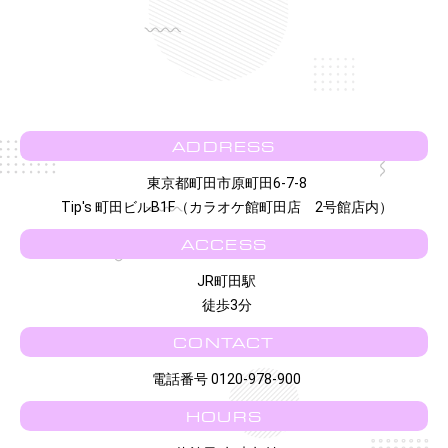
ADDRESS
東京都町田市原町田6-7-8
Tip's 町田ビルB1F（カラオケ館町田店 2号館店内）
ACCESS
JR町田駅
徒歩3分
CONTACT
電話番号 0120-978-900
HOURS