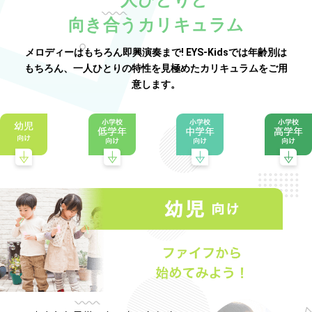
向き合うカリキュラム
メロディーはもちろん即興演奏まで! EYS-Kidsでは年齢別は
もちろん、一人ひとりの特性を見極めたカリキュラムをご用
意します。