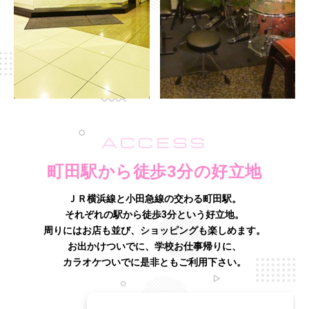
ACCESS
町田駅から徒歩3分の好立地
ＪＲ横浜線と小田急線の交わる町田駅。
それぞれの駅から徒歩3分という好立地。
周りにはお店も並び、ショッピングも楽しめます。
お出かけついでに、学校お仕事帰りに、
カラオケついでに是非ともご利用下さい。