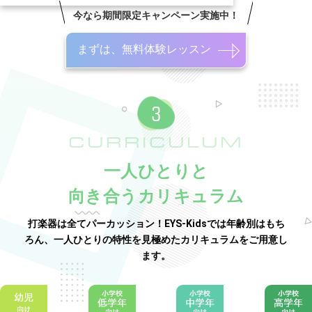
今なら期間限定キャンペーン実施中！
まずは、無料体験レッスン
CURRICULUM
一人ひとりと
向き合うカリキュラム
打楽器は全てパーカッション！EYS-Kidsでは年齢別はもち
ろん、一人ひとりの特性を見極めたカリキュラムをご用意し
ます。