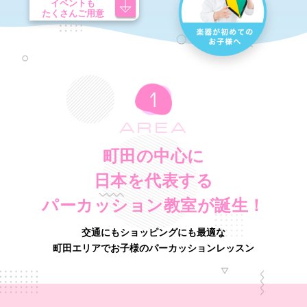
イベントも
たくさんご用意
AREA
町田の中心に
日本を代表する
パーカッション教室が誕生！
交通にもショッピングにも最適な
町田エリアでお子様のパーカッションレッスン