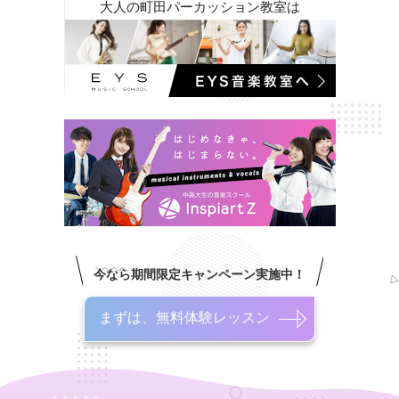
大人の町田パーカッション教室は
今なら期間限定キャンペーン実施中！
まずは、無料体験レッスン