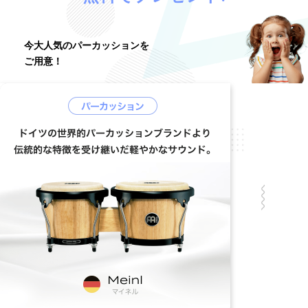
今大人気のパーカッションを
ご用意！