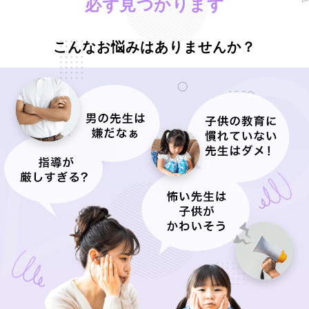
必ず見つかります
こんなお悩みはありませんか？