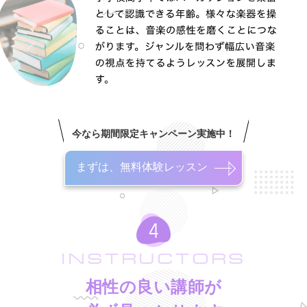
今なら期間限定キャンペーン実施中！
まずは、無料体験レッスン
INSTRUCTORS
相性の良い講師が