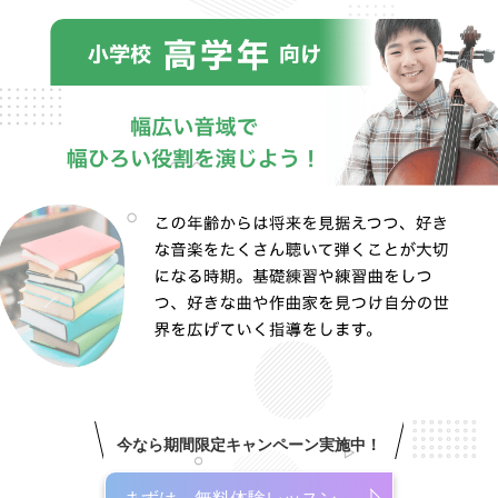
今なら期間限定キャンペーン実施中！