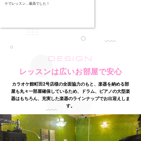
ケでレッスン…最高でした！
DESIGN
レッスンは広いお部屋で安心
カラオケ館町田2号店様の全面協力のもと、楽器を納める部
屋も丸々一部屋確保しているため、
ドラム、ピアノの大型楽
器はもちろん、充実した楽器のラインナップでお出迎えしま
す。