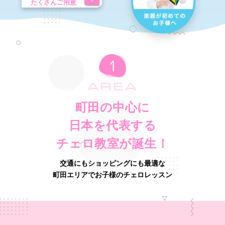
たくさんご用意
AREA
町田の中心に
日本を代表する
チェロ教室が誕生！
交通にもショッピングにも最適な
町田エリアでお子様のチェロレッスン