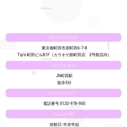
ADDRESS
東京都町田市原町田6-7-8
Tip's 町田ビルB1F（カラオケ館町田店 2号館店内）
ACCESS
JR町田駅
徒歩3分
CONTACT
電話番号 0120-978-900
HOURS
休館日: 年末年始