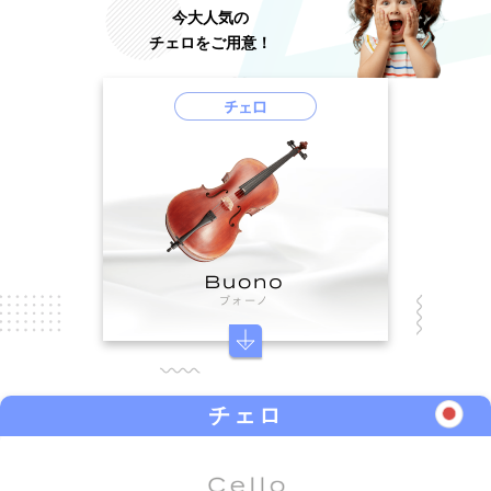
今大人気の
チェロをご用意！
チェロ