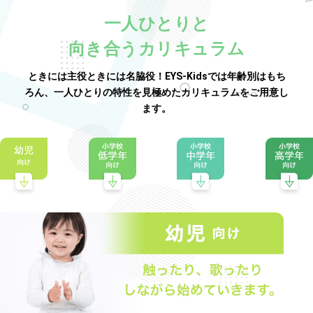
一人ひとりと
向き合うカリキュラム
ときには主役ときには名脇役！EYS-Kidsでは年齢別はもち
ろん、一人ひとりの特性を見極めたカリキュラムをご用意し
ます。