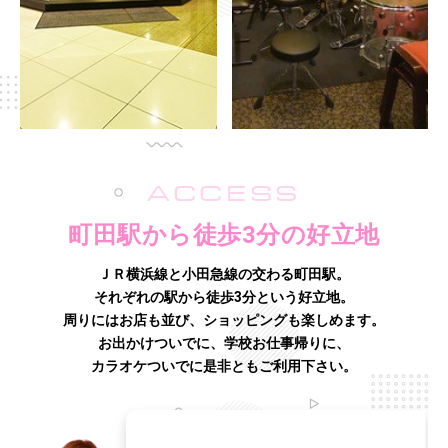
ACCESS
町田駅から徒歩3分の好立地
ＪＲ横浜線と小田急線の交わる町田駅。
それぞれの駅から徒歩3分という好立地。
周りにはお店も並び、ショッピングも楽しめます。
お出かけついでに、学校お仕事帰りに、
カラオケついでに是非ともご利用下さい。