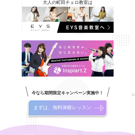
大人の町田チェロ教室は
今なら期間限定キャンペーン実施中！
まずは、無料体験レッスン