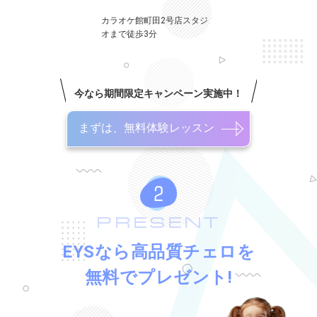
カラオケ館町田2号店スタジ
オまで徒歩3分
今なら期間限定キャンペーン実施中！
まずは、無料体験レッスン
PRESENT
EYSなら高品質チェロを
無料でプレゼント!