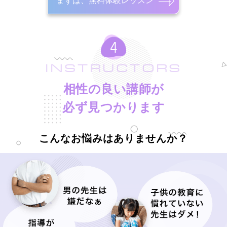
まずは、無料体験レッスン
INSTRUCTORS
相性の良い講師が
必ず見つかります
こんなお悩みはありませんか？