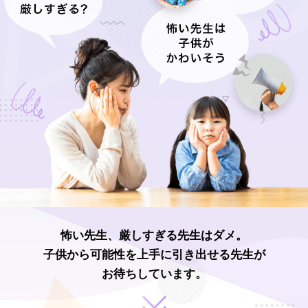
怖い先生、厳しすぎる先生はダメ。
子供から可能性を上手に引き出せる先生が
お待ちしています。