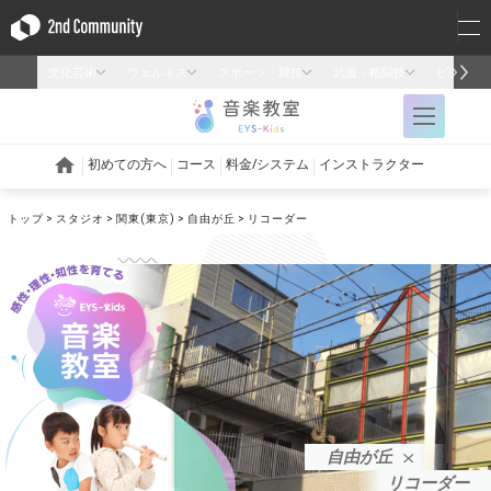
トップ
スタジオ
関東(東京)
自由が丘
リコーダー
自由が丘
リコーダー