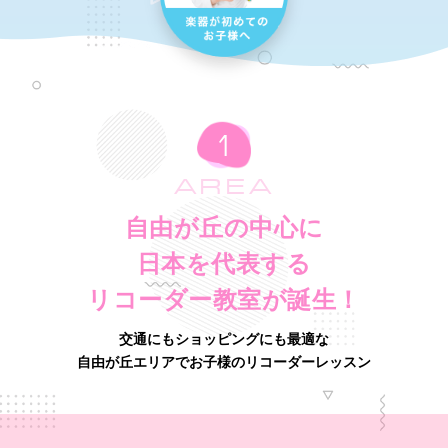
AREA
自由が丘の中心に
日本を代表する
リコーダー教室が誕生！
交通にもショッピングにも最適な
自由が丘エリアでお子様のリコーダーレッスン