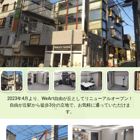
2023年4月より、WeArt自由が丘としてリニューアルオープン！
自由が丘駅から徒歩3分の立地で、お気軽に通っていただけま
す。