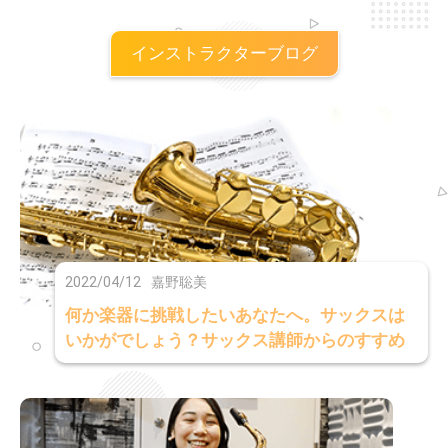
インストラクターブログ
2022/04/12
嘉野聡美
何か楽器に挑戦したいあなたへ。サックスは
いかがでしょう？サックス講師からのすすめ