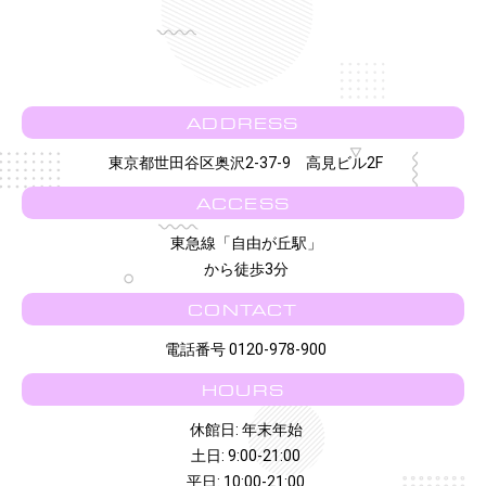
ADDRESS
東京都世田谷区奥沢2-37-9 高見ビル2F
ACCESS
東急線「自由が丘駅」
から徒歩3分
CONTACT
電話番号 0120-978-900
HOURS
休館日: 年末年始
土日: 9:00-21:00
平日: 10:00-21:00