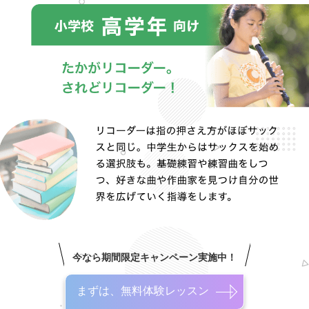
今なら期間限定キャンペーン実施中！
まずは、無料体験レッスン