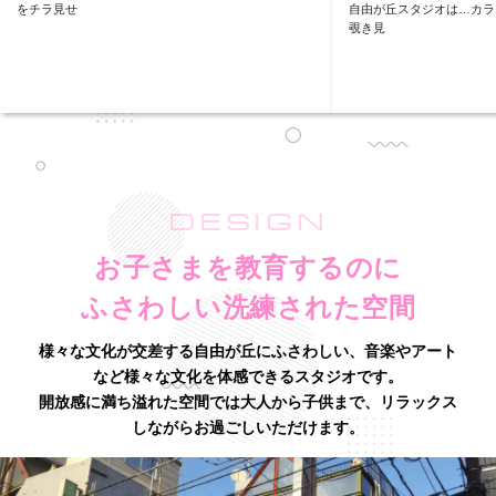
をチラ見せ
自由が丘スタジオは…カラ
覗き見
DESIGN
お子さまを教育するのに
ふさわしい洗練された空間
様々な文化が交差する自由が丘にふさわしい、音楽やアート
など様々な文化を体感できるスタジオです。
開放感に満ち溢れた空間では大人から子供まで、リラックス
しながらお過ごしいただけます。