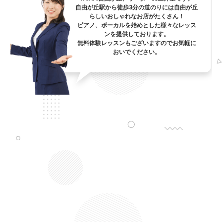
自由が丘駅から徒歩3分の道のりには自由が丘
らしいおしゃれなお店がたくさん！
ピアノ、ボーカルを始めとした様々なレッス
ンを提供しております。
無料体験レッスンもございますのでお気軽に
おいでください。