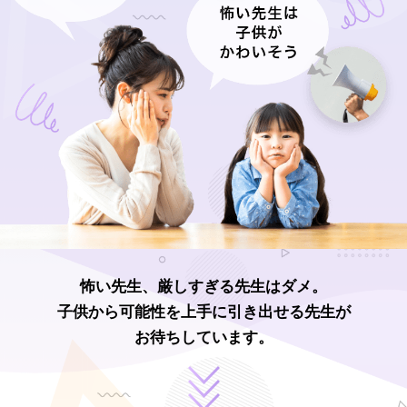
怖い先生、厳しすぎる先生はダメ。
子供から可能性を上手に引き出せる先生が
お待ちしています。