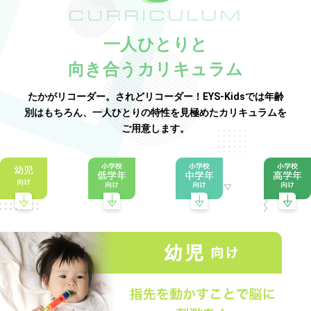
CURRICULUM
一人ひとりと
向き合うカリキュラム
たかがリコーダー。されどリコーダー！EYS-Kidsでは年齢
別はもちろん、一人ひとりの特性を見極めたカリキュラムを
ご用意します。