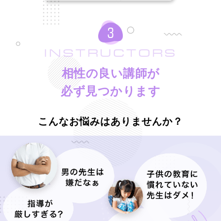
INSTRUCTORS
相性の良い講師が
必ず見つかります
こんなお悩みはありませんか？