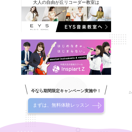
大人の自由が丘リコーダー教室は
今なら期間限定キャンペーン実施中！
まずは、無料体験レッスン