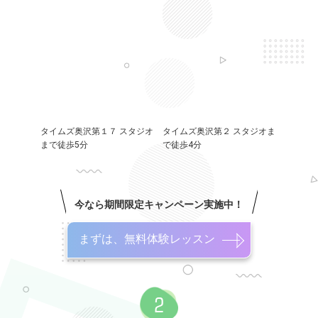
タイムズ奥沢第１７ スタジオ
タイムズ奥沢第２ スタジオま
まで徒歩5分
で徒歩4分
今なら期間限定キャンペーン実施中！
まずは、無料体験レッスン