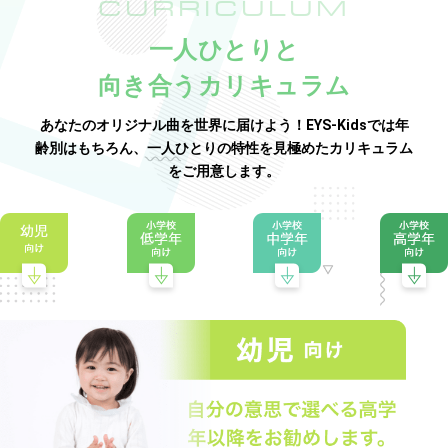
CURRICULUM
一人ひとりと
向き合うカリキュラム
あなたのオリジナル曲を世界に届けよう！EYS-Kidsでは年
齢別はもちろん、一人ひとりの特性を見極めたカリキュラム
をご用意します。