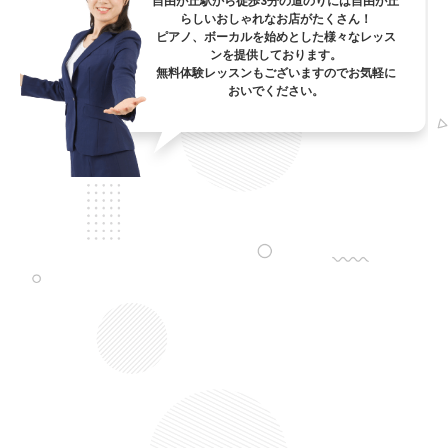
自由が丘駅から徒歩3分の道のりには自由が丘
らしいおしゃれなお店がたくさん！
ピアノ、ボーカルを始めとした様々なレッス
ンを提供しております。
無料体験レッスンもございますのでお気軽に
おいでください。