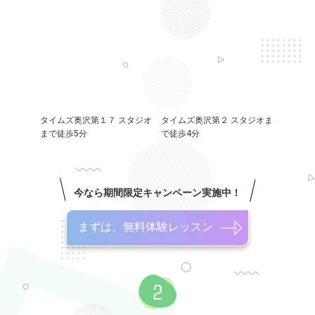
タイムズ奥沢第１７ スタジオ
タイムズ奥沢第２ スタジオま
まで徒歩5分
で徒歩4分
今なら期間限定キャンペーン実施中！
まずは、無料体験レッスン