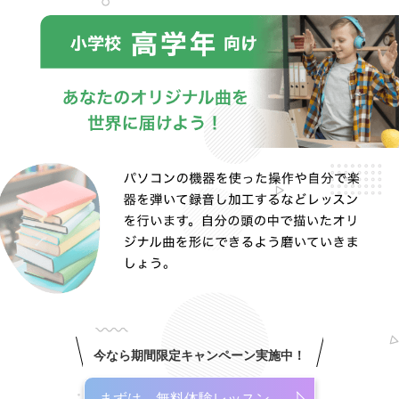
今なら期間限定キャンペーン実施中！
まずは、無料体験レッスン