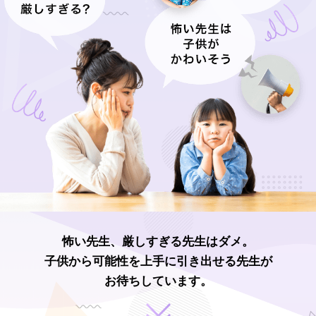
怖い先生、厳しすぎる先生はダメ。
子供から可能性を上手に引き出せる先生が
お待ちしています。