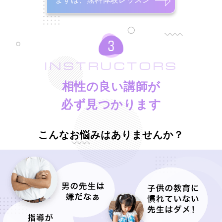
INSTRUCTORS
相性の良い講師が
必ず見つかります
こんなお悩みはありませんか？