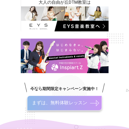
大人の自由が丘DTM教室は
今なら期間限定キャンペーン実施中！
まずは、無料体験レッスン