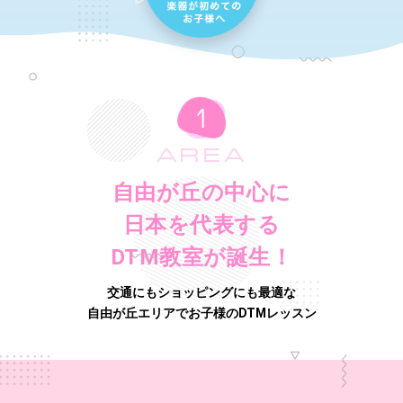
AREA
自由が丘の中心に
日本を代表する
DTM教室が誕生！
交通にもショッピングにも最適な
自由が丘エリアでお子様のDTMレッスン