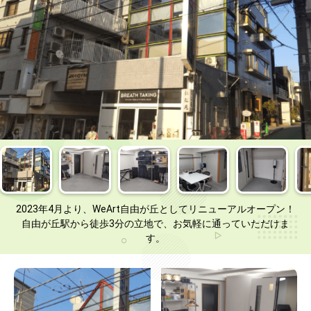
2023年4月より、WeArt自由が丘としてリニューアルオープン！
自由が丘駅から徒歩3分の立地で、お気軽に通っていただけま
す。