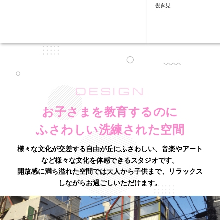
覗き見
DESIGN
お子さまを教育するのに
ふさわしい洗練された空間
様々な文化が交差する自由が丘にふさわしい、音楽やアート
など様々な文化を体感できるスタジオです。
開放感に満ち溢れた空間では大人から子供まで、リラックス
しながらお過ごしいただけます。