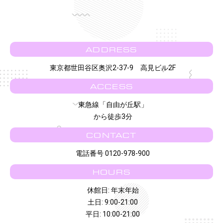
ADDRESS
東京都世田谷区奥沢2-37-9 高見ビル2F
ACCESS
東急線「自由が丘駅」
から徒歩3分
CONTACT
電話番号 0120-978-900
HOURS
休館日: 年末年始
土日: 9:00-21:00
平日: 10:00-21:00