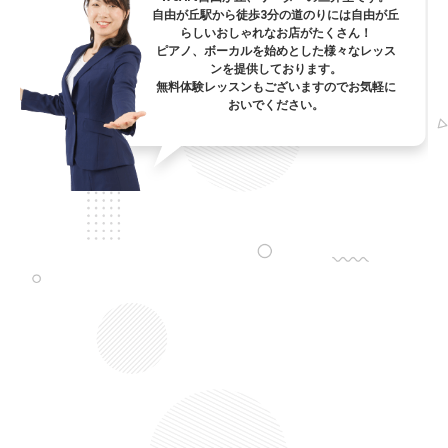
自由が丘駅から徒歩3分の道のりには自由が丘
らしいおしゃれなお店がたくさん！
ピアノ、ボーカルを始めとした様々なレッス
ンを提供しております。
無料体験レッスンもございますのでお気軽に
おいでください。