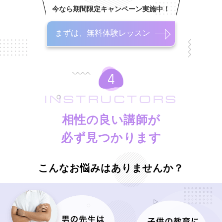
今なら期間限定キャンペーン実施中！
まずは、無料体験レッスン
INSTRUCTORS
相性の良い講師が
必ず見つかります
こんなお悩みはありませんか？