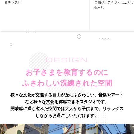
をチラ見せ
自由が丘スタジオは…カラ
覗き見
DESIGN
お子さまを教育するのに
ふさわしい洗練された空間
様々な文化が交差する自由が丘にふさわしい、音楽やアート
など様々な文化を体感できるスタジオです。
開放感に満ち溢れた空間では大人から子供まで、リラックス
しながらお過ごしいただけます。