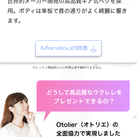
Manalouの特徴
※レッスン開始月から1年間は途中解約できません。