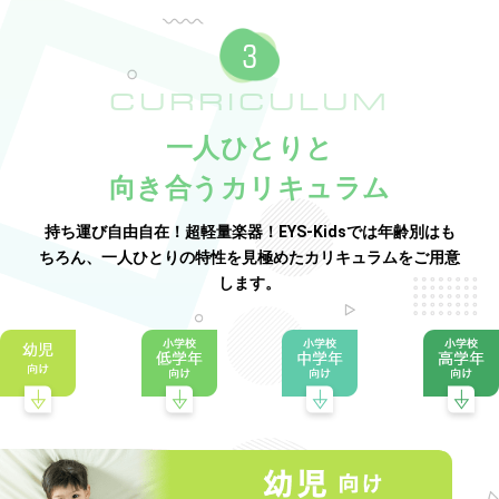
CURRICULUM
一人ひとりと
向き合うカリキュラム
持ち運び自由自在！超軽量楽器！EYS-Kidsでは年齢別はも
ちろん、一人ひとりの特性を見極めたカリキュラムをご用意
します。