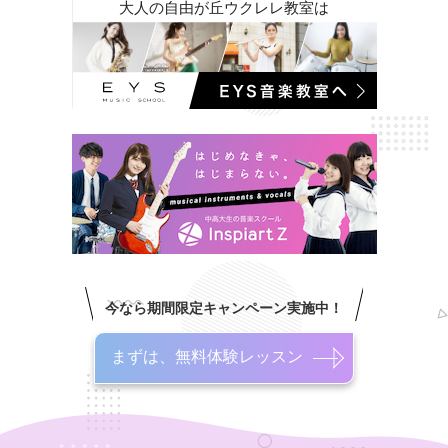
大人の自由が丘ウクレレ教室は
今なら期間限定キャンペーン実施中！
まずは、無料体験レッスン