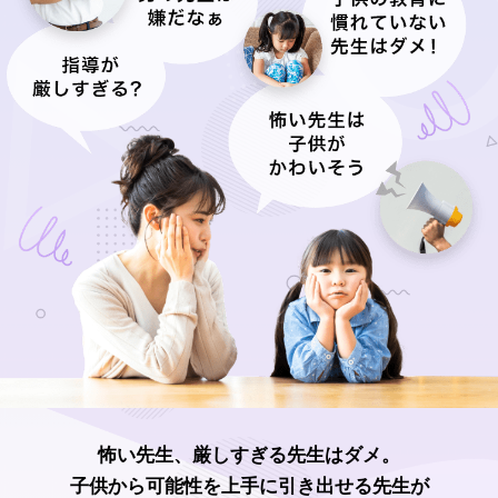
怖い先生、厳しすぎる先生はダメ。
子供から可能性を上手に引き出せる先生が