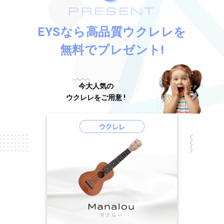
PRESENT
EYSなら高品質ウクレレを
無料でプレゼント!
今大人気の
ウクレレをご用意 !