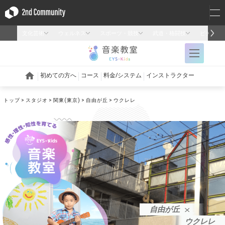
トップ
スタジオ
関東(東京)
自由が丘
ウクレレ
自由が丘
ウクレレ