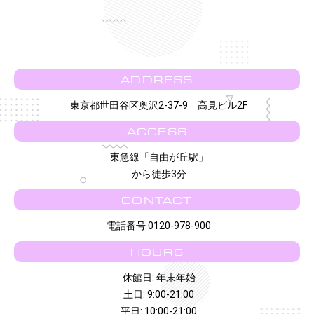
ADDRESS
東京都世田谷区奥沢2-37-9 高見ビル2F
ACCESS
東急線「自由が丘駅」
から徒歩3分
CONTACT
電話番号 0120-978-900
HOURS
休館日: 年末年始
土日: 9:00-21:00
平日: 10:00-21:00