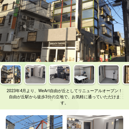
2023年4月より、WeArt自由が丘としてリニューアルオープン！
自由が丘駅から徒歩3分の立地で、お気軽に通っていただけま
す。