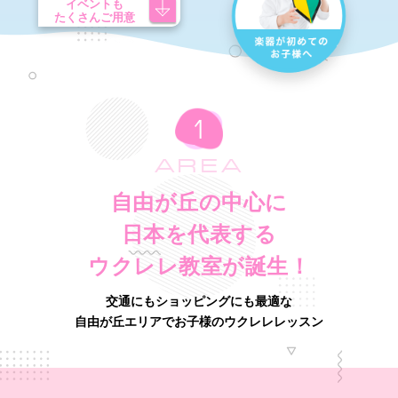
イベントも
たくさんご用意
AREA
自由が丘の中心に
日本を代表する
ウクレレ教室が誕生！
交通にもショッピングにも最適な
自由が丘エリアでお子様のウクレレレッスン