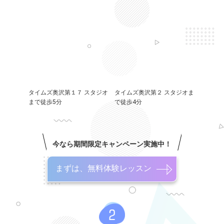
タイムズ奥沢第１７ スタジオ
タイムズ奥沢第２ スタジオま
まで徒歩5分
で徒歩4分
今なら期間限定キャンペーン実施中！
まずは、無料体験レッスン