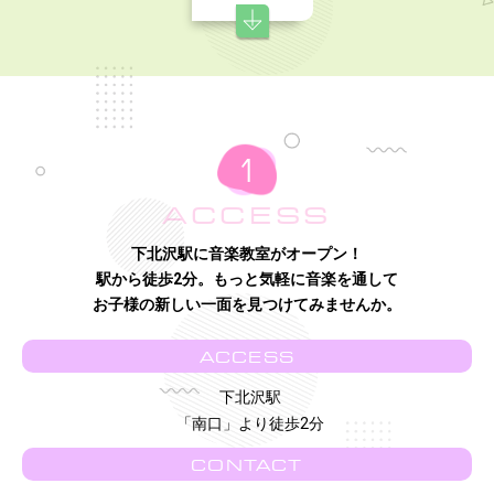
ACCESS
下北沢駅に音楽教室がオープン！
駅から徒歩2分。もっと気軽に音楽を通して
お子様の新しい一面を見つけてみませんか。
ACCESS
下北沢駅
「南口」より徒歩2分
CONTACT