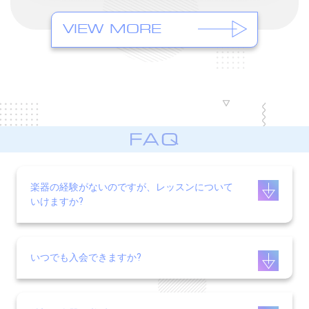
VIEW MORE
楽器の経験がないのですが、レッスンについて
いけますか?
いつでも入会できますか?