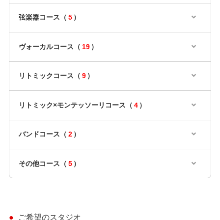
弦楽器コース（
5
）
ヴォーカルコース（
19
）
リトミックコース（
9
）
リトミック×モンテッソーリコース（
4
）
バンドコース（
2
）
その他コース（
5
）
ご希望のスタジオ