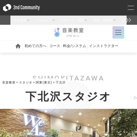
SHIMOKITAZAWA
音楽教室
スタジオ
関東(東京)
下北沢
下北沢スタジオ