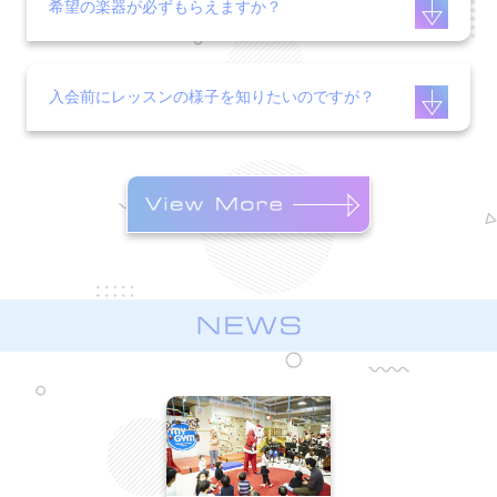
希望の楽器が必ずもらえますか？
入会前にレッスンの様子を知りたいのですが？