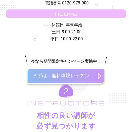
電話番号 0120-978-900
HOURS
休館日: 年末年始
土日: 9:00-21:00
平日: 10:00-22:00
今なら期間限定キャンペーン実施中！
まずは、無料体験レッスン
INSTRUCTORS
相性の良い講師が
必ず見つかります