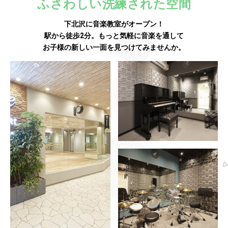
ふさわしい洗練された空間
下北沢に音楽教室がオープン！
駅から徒歩2分。もっと気軽に音楽を通して
お子様の新しい一面を見つけてみませんか。