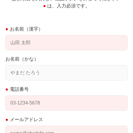
● は、入力必須です。
お名前（漢字）
お名前（かな）
電話番号
メールアドレス