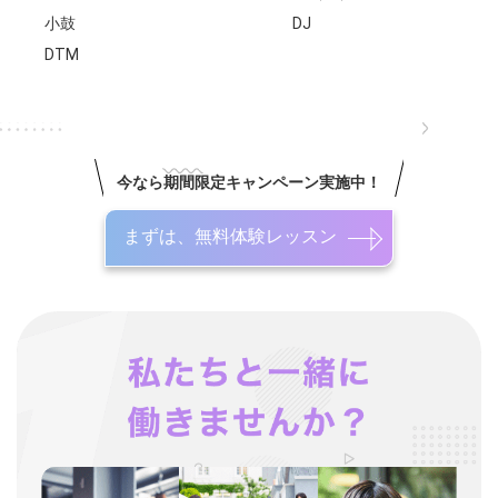
小鼓
DJ
DTM
今なら期間限定キャンペーン実施中！
まずは、無料体験レッスン