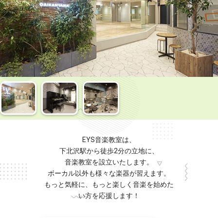
EYS音楽教室は、
下北沢駅から徒歩2分の立地に、
音楽教室を設立いたします。
ボーカル以外も様々な楽器が習えます。
もっと気軽に、もっと楽しく音楽を始めた
い方を応援します！