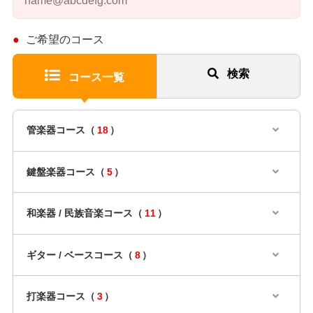
ご希望のコース
検索
コース一覧
管楽器コース（
18
）
鍵盤楽器コース（
5
）
和楽器 / 民族音楽コース（
11
）
ギター / ベースコース（
8
）
打楽器コース（
3
）