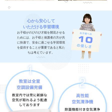
心から安心して
いただける学習環境
お子様がのびのび才能を開花させる
ためには、お子様と保護者の方が共
に快適で、安全に過ごせる学習環境
を提供することが重要であると私た
ちは考えています。