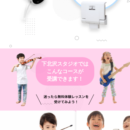
下北沢スタジオでは
こんなコースが
受講できます！