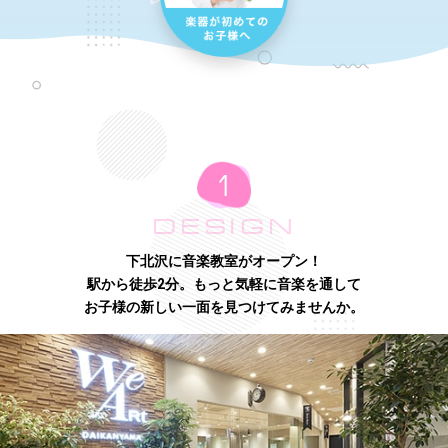
DESIGN
下北沢に音楽教室がオープン！
駅から徒歩2分。もっと気軽に音楽を通して
お子様の新しい一面を見つけてみませんか。