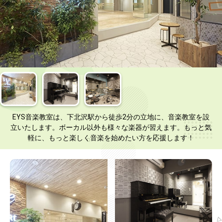
EYS音楽教室は、下北沢駅から徒歩2分の立地に、音楽教室を設
立いたします。ボーカル以外も様々な楽器が習えます。もっと気
軽に、もっと楽しく音楽を始めたい方を応援します！