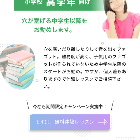
今なら期間限定キャンペーン実施中！
まずは、無料体験レッスン