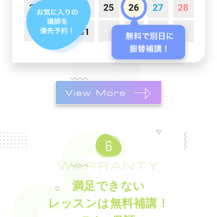
WARRANTY
満足できない
レッスンは無料補講！