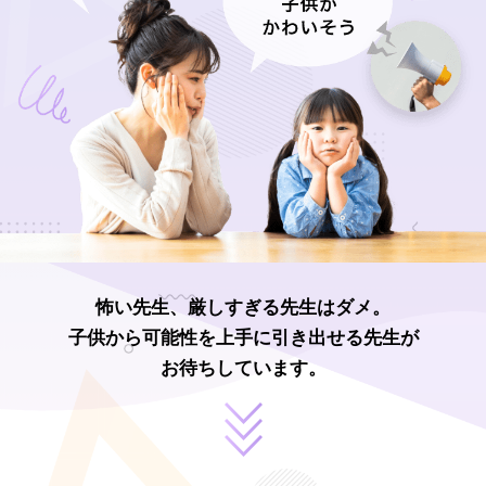
怖い先生、厳しすぎる先生はダメ。
子供から可能性を上手に引き出せる先生が
お待ちしています。