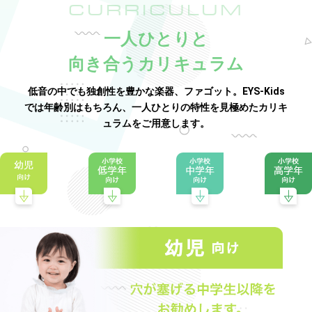
CURRICULUM
一人ひとりと
向き合うカリキュラム
低音の中でも独創性を豊かな楽器、ファゴット。EYS-Kids
では年齢別はもちろん、一人ひとりの特性を見極めたカリキ
ュラムをご用意します。