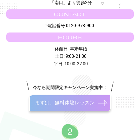
「南口」より徒歩2分
CONTACT
電話番号 0120-978-900
HOURS
休館日: 年末年始
土日: 9:00-21:00
平日: 10:00-22:00
今なら期間限定キャンペーン実施中！
まずは、無料体験レッスン