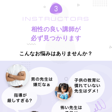
INSTRUCTORS
相性の良い講師が
必ず見つかります
こんなお悩みはありませんか？