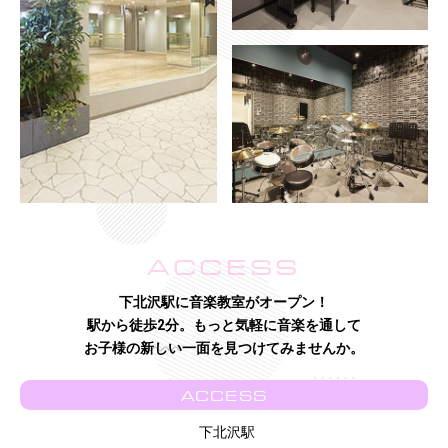
ACCESS
下北沢駅に音楽教室がオープン！
駅から徒歩2分。もっと気軽に音楽を通して
お子様の新しい一面を見つけてみませんか。
ACCESS
下北沢駅