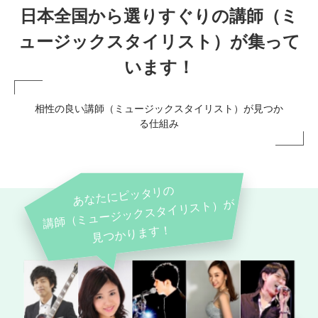
日本全国から選りすぐりの講師（ミ
ュージックスタイリスト）が集って
います！
相性の良い講師（ミュージックスタイリスト）が見つか
る仕組み