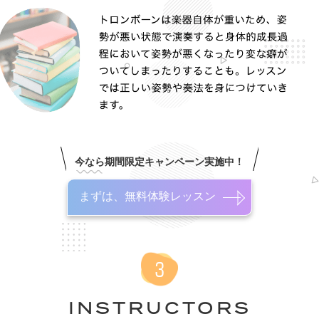
今なら期間限定キャンペーン実施中！
まずは、無料体験レッスン
INSTRUCTORS