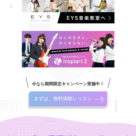
今なら期間限定キャンペーン実施中！
まずは、無料体験レッスン