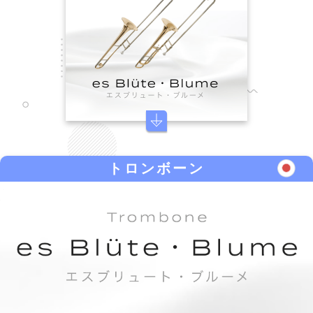
トロンボーン