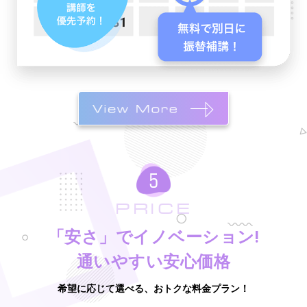
PRICE
「安さ」でイノベーション!
通いやすい安心価格
希望に応じて選べる、おトクな料金プラン！