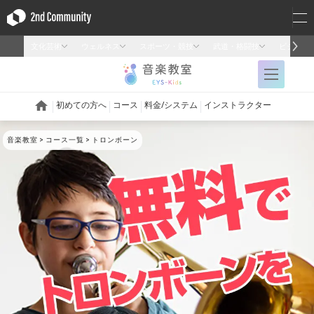
音楽教室
コース一覧
トロンボーン