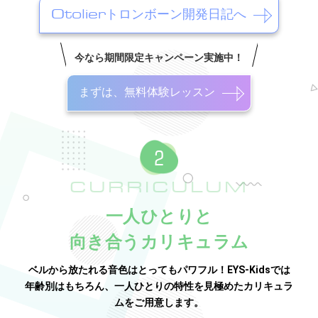
Otolierトロンボーン開発日記へ
今なら期間限定キャンペーン実施中！
まずは、無料体験レッスン
CURRICULUM
一人ひとりと
向き合うカリキュラム
ベルから放たれる音色はとってもパワフル！EYS-Kidsでは
年齢別はもちろん、一人ひとりの特性を見極めたカリキュラ
ムをご用意します。