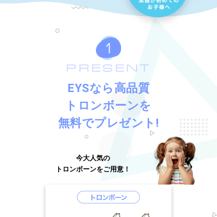
PRESENT
EYSなら高品質
トロンボーンを
無料でプレゼント!
今大人気の
トロンボーンをご用意！