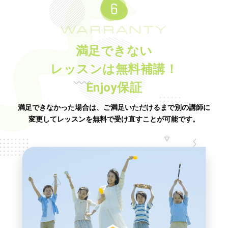
WARRANTY
満足できない
レッスンは無料補講！
Enjoy保証
満足できなかった場合は、ご満足いただけるまで別の講師に
変更してレッスンを無料で受け直すことが可能です。